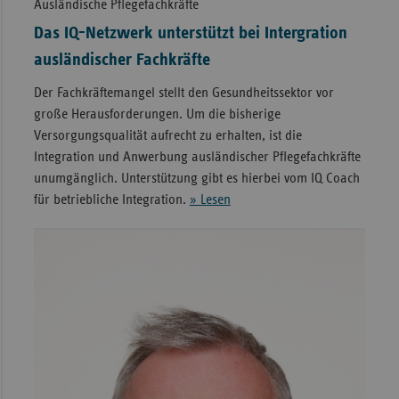
Ausländische Pflegefachkräfte
Das IQ-Netzwerk unterstützt bei Intergration
ausländischer Fachkräfte
Der Fachkräftemangel stellt den Gesundheitssektor vor
große Herausforderungen. Um die bisherige
Versorgungsqualität aufrecht zu erhalten, ist die
Integration und Anwerbung ausländischer Pflegefachkräfte
unumgänglich. Unterstützung gibt es hierbei vom IQ Coach
für betriebliche Integration.
» Lesen