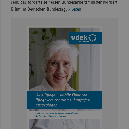
sein, das forderte seinerzeit Bundesarbeitsminister Norbert
Blüm im Deutschen Bundestag.
» Lesen