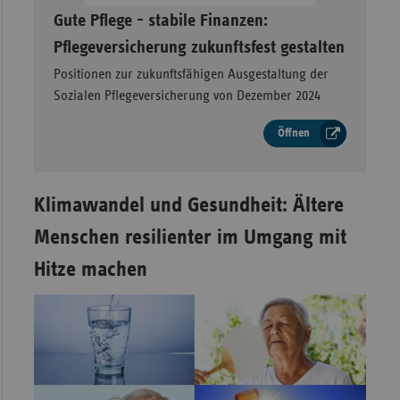
–
Gute Pflege - stabile Finanzen:
Pflegeversicherung zukunftsfest gestalten
Positionen zur zukunftsfähigen Ausgestaltung der
Sozialen Pflegeversicherung von Dezember 2024
Öffnen
Klimawandel und Gesundheit: Ältere
Menschen resilienter im Umgang mit
Hitze machen