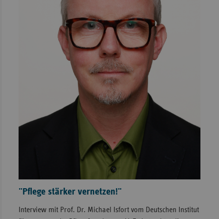
"Pflege stärker vernetzen!"
Interview mit Prof. Dr. Michael Isfort vom Deutschen Institut