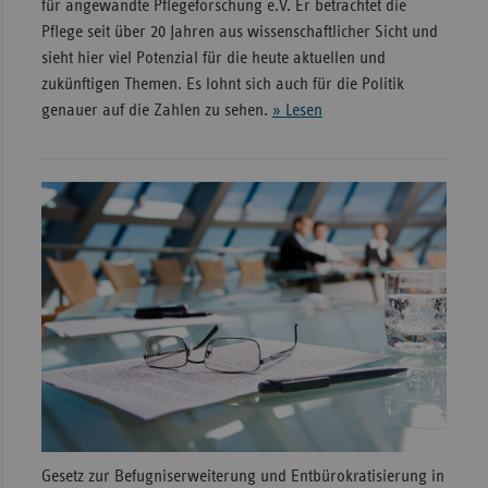
für angewandte Pflegeforschung e.V. Er betrachtet die
Pflege seit über 20 Jahren aus wissenschaftlicher Sicht und
sieht hier viel Potenzial für die heute aktuellen und
zukünftigen Themen. Es lohnt sich auch für die Politik
genauer auf die Zahlen zu sehen.
» Lesen
Gesetz zur Befugniserweiterung und Entbürokratisierung in