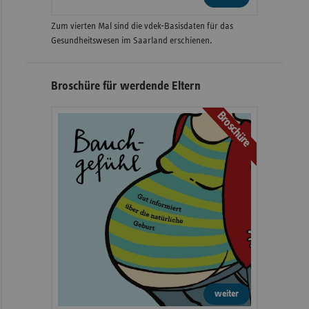
Zum vierten Mal sind die vdek-Basisdaten für das
Gesundheitswesen im Saarland erschienen.
Broschüre für werdende Eltern
Broschüre
weiter