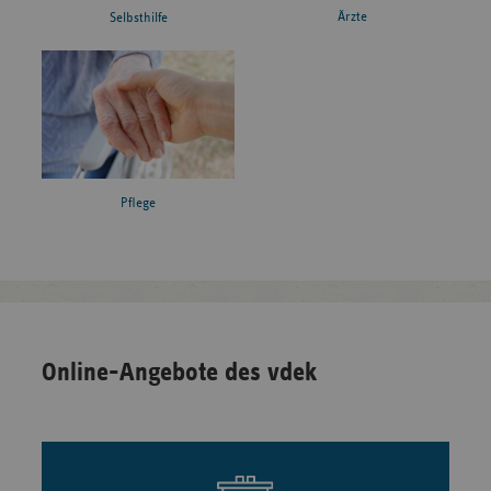
Ärzte
Selbsthilfe
Pflege
Online-Angebote des vdek