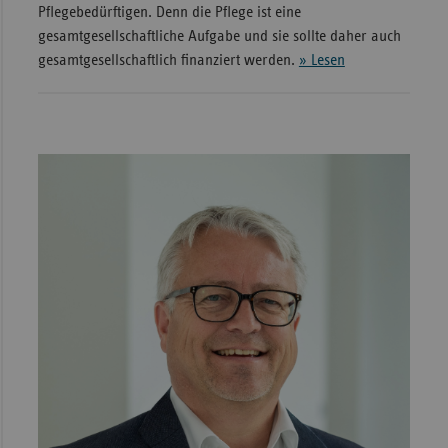
Pflegebedürftigen. Denn die Pflege ist eine
gesamtgesellschaftliche Aufgabe und sie sollte daher auch
gesamtgesellschaftlich finanziert werden.
» Lesen