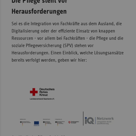
Die Pflege steht vor
Herausforderungen
Sei es die Integration von Fachkräfte aus dem Ausland, die
Digitalisierung oder der effiziente Einsatz von knappen
Ressourcen - vor allem bei Fachkräften - die Pflege und die
soziale Pflegeversicherung (SPV) stehen vor
Herausforderungen. Einen Einblick, welche Lösungsansätze
bereits verfolgt werden, geben wir hier: