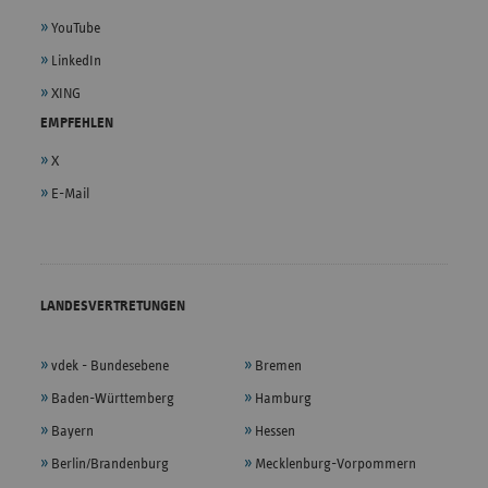
YouTube
LinkedIn
XING
EMPFEHLEN
X
E-Mail
LANDESVERTRETUNGEN
vdek - Bundesebene
Bremen
Baden-Württemberg
Hamburg
Bayern
Hessen
Berlin/Brandenburg
Mecklenburg-Vorpommern