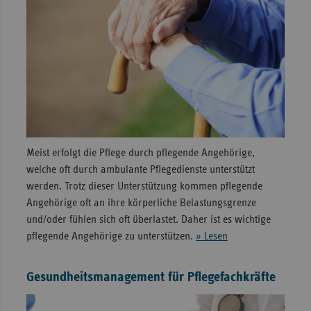
Meist erfolgt die Pflege durch pflegende Angehörige,
welche oft durch ambulante Pflegedienste unterstützt
werden. Trotz dieser Unterstützung kommen pflegende
Angehörige oft an ihre körperliche Belastungsgrenze
und/oder fühlen sich oft überlastet. Daher ist es wichtige
pflegende Angehörige zu unterstützen.
» Lesen
Gesundheitsmanagement für Pflegefachkräfte