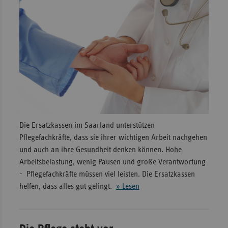
Die Ersatzkassen im Saarland unterstützen
Pflegefachkräfte, dass sie ihrer wichtigen Arbeit nachgehen
und auch an ihre Gesundheit denken können. Hohe
Arbeitsbelastung, wenig Pausen und große Verantwortung
- Pflegefachkräfte müssen viel leisten. Die Ersatzkassen
helfen, dass alles gut gelingt.
» Lesen