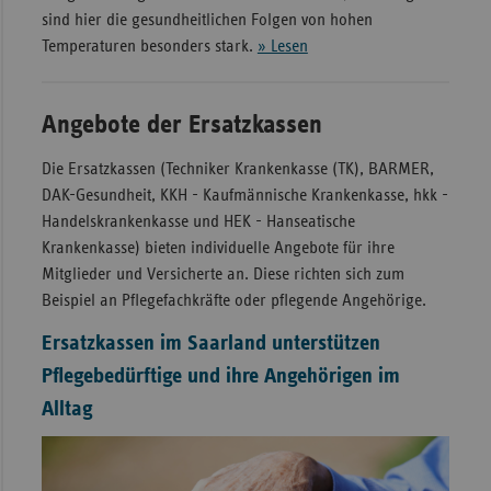
sind hier die gesundheitlichen Folgen von hohen
Temperaturen besonders stark.
» Lesen
Angebote der Ersatzkassen
Die Ersatzkassen (Techniker Krankenkasse (TK), BARMER,
DAK-Gesundheit, KKH - Kaufmännische Krankenkasse, hkk -
Handelskrankenkasse und HEK - Hanseatische
Krankenkasse) bieten individuelle Angebote für ihre
Mitglieder und Versicherte an. Diese richten sich zum
Beispiel an Pflegefachkräfte oder pflegende Angehörige.
Ersatzkassen im Saarland unterstützen
Pflegebedürftige und ihre Angehörigen im
Alltag