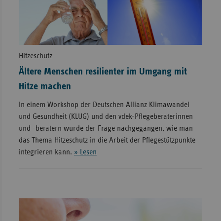
Hitzeschutz
Ältere Menschen resilienter im Umgang mit
Hitze machen
In einem Workshop der Deutschen Allianz Klimawandel
und Gesundheit (KLUG) und den vdek-Pflegeberaterinnen
und -beratern wurde der Frage nachgegangen, wie man
das Thema Hitzeschutz in die Arbeit der Pflegestützpunkte
integrieren kann.
» Lesen