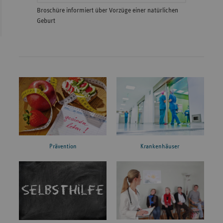
Broschüre informiert über Vorzüge einer natürlichen
Geburt
Prävention
Krankenhäuser