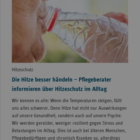
Hitzeschutz
Die Hitze besser händeln – Pflegeberater
informieren über Hitzeschutz im Alltag
Wir kennen es alle: Wenn die Temperaturen steigen, fällt
uns alles schwerer. Denn Hitze hat nicht nur Auswirkungen
auf unsere Gesundheit, sondern auch auf unsere Psyche.
Wir werden gereizter, weniger resilient gegen Stress und
Belastungen im Alltag. Dies ist auch bei älteren Menschen,
Pflegebedürftigen und chronisch Kranken so, allerdings