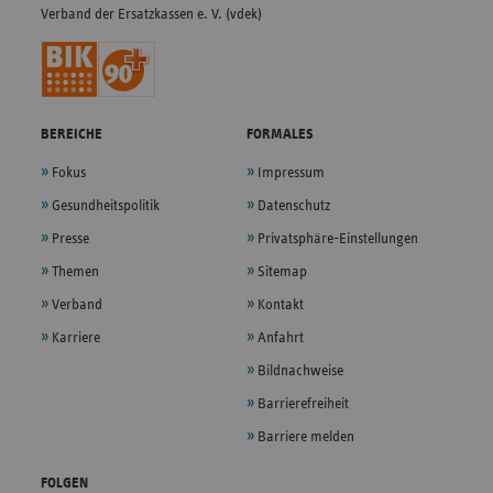
Verband der Ersatzkassen e. V. (vdek)
BEREICHE
FORMALES
Fokus
Impressum
Gesundheitspolitik
Datenschutz
Presse
Privatsphäre-Einstellungen
Themen
Sitemap
Verband
Kontakt
Karriere
Anfahrt
Bildnachweise
Barrierefreiheit
Barriere melden
FOLGEN