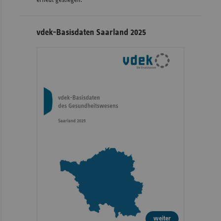
vdek-Basisdaten Saarland 2025
weiter