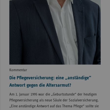
Kommentar
Die Pflegeversicherung: eine „anständige“
Antwort gegen die Altersarmut?
Am 1. Januar 1995 war die „Geburtsstunde“ der heutigen
Pflegeversicherung als neue Säule der Sozialversicherung.
„Eine anständige Antwort auf das Thema Pflege“ sollte sie