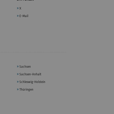
X
E-Mail
Sachsen
Sachsen-Anhalt
Schleswig-Holstein
Thüringen