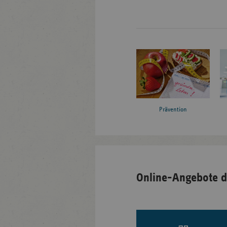
Prävention
Online-Angebote d