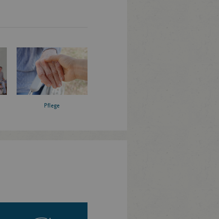
Pflege