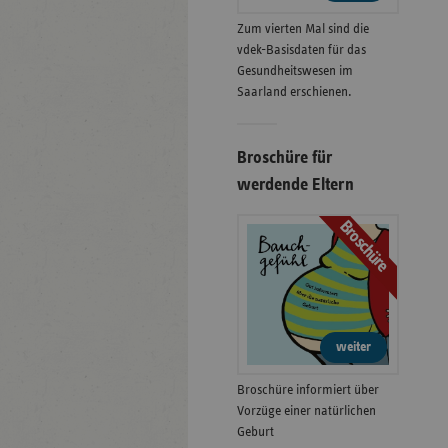
Zum vierten Mal sind die
vdek-Basisdaten für das
Gesundheitswesen im
Saarland erschienen.
Broschüre für
werdende Eltern
Broschüre
weiter
Broschüre informiert über
Vorzüge einer natürlichen
Geburt