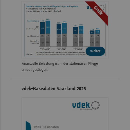
Grafik
weiter
Finanzielle Belastung ist in der stationären Pflege
erneut gestiegen.
vdek-Basisdaten Saarland 2025