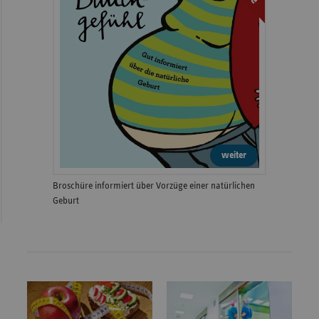
weiter
Broschüre informiert über Vorzüge einer natürlichen
Geburt