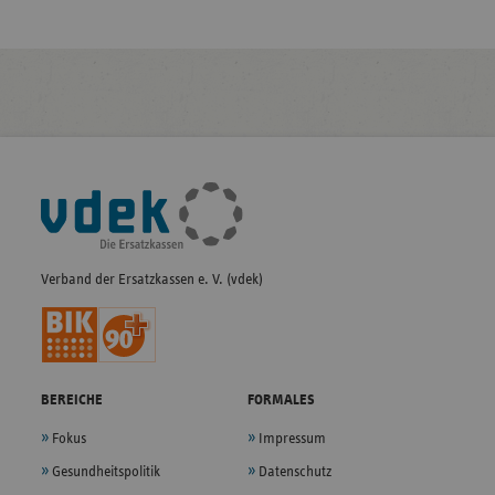
Fußleisten-
Navigation
Verband der Ersatzkassen e. V. (vdek)
BEREICHE
FORMALES
Fokus
Impressum
Gesundheitspolitik
Datenschutz