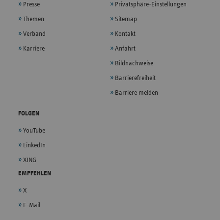
Presse
Privatsphäre-Einstellungen
Themen
Sitemap
Verband
Kontakt
Karriere
Anfahrt
Bildnachweise
Barrierefreiheit
Barriere melden
FOLGEN
YouTube
LinkedIn
XING
EMPFEHLEN
X
E-Mail