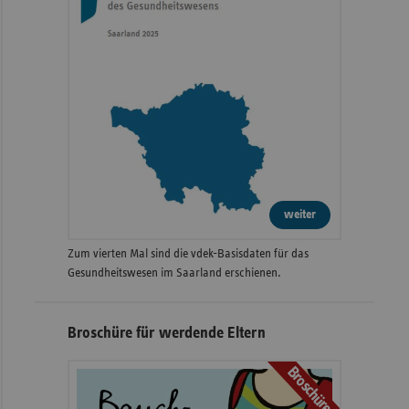
weiter
Zum vierten Mal sind die vdek-Basisdaten für das
Gesundheitswesen im Saarland erschienen.
Broschüre für werdende Eltern
Broschüre