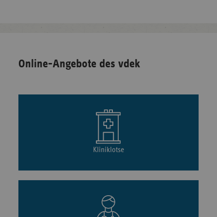
Online-Angebote des vdek
Kliniklotse