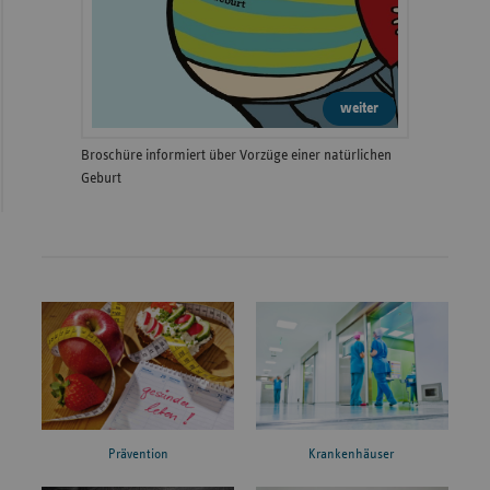
weiter
Broschüre informiert über Vorzüge einer natürlichen
Geburt
Prävention
Krankenhäuser