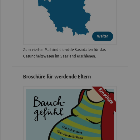
weiter
Zum vierten Mal sind die vdek-Basisdaten für das
Gesundheitswesen im Saarland erschienen.
Broschüre für werdende Eltern
Broschüre