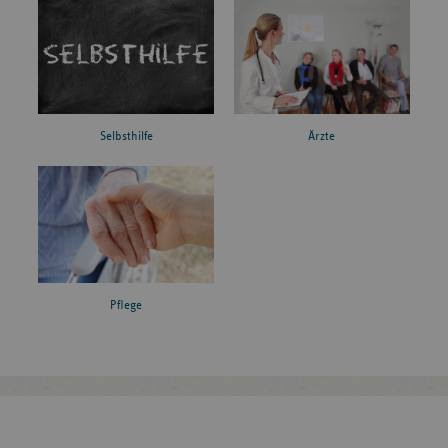
Ärzte
Selbsthilfe
Pflege