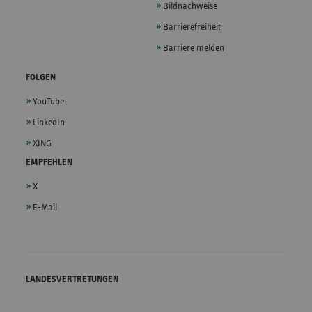
Bildnachweise
Barrierefreiheit
Barriere melden
FOLGEN
YouTube
LinkedIn
XING
EMPFEHLEN
X
E-Mail
LANDESVERTRETUNGEN