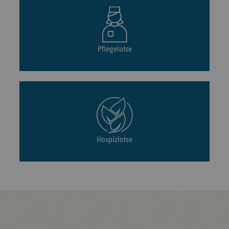
Pflegelotse
Hospizlotse