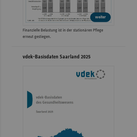
weiter
Finanzielle Belastung ist in der stationären Pflege
erneut gestiegen.
vdek-Basisdaten Saarland 2025