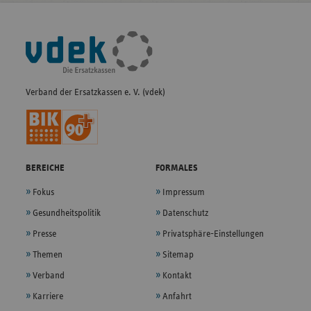
Fußleisten-
Navigation
Verband der Ersatzkassen e. V. (vdek)
BEREICHE
FORMALES
Fokus
Impressum
Gesundheitspolitik
Datenschutz
Presse
Privatsphäre-Einstellungen
Themen
Sitemap
Verband
Kontakt
Karriere
Anfahrt