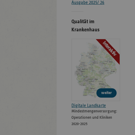
Ausgabe 2025/ 26
Qualität im
Krankenhaus
Interaktiv
weiter
Digitale Landkarte
Mindestmengenversorgung:
Operationen und Kliniken
2020-2025