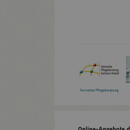
Vernetzte Pflegeberatung
Online-Angebote d