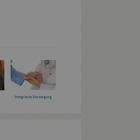
Integrierte Versorgung