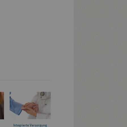
Integrierte Versorgung