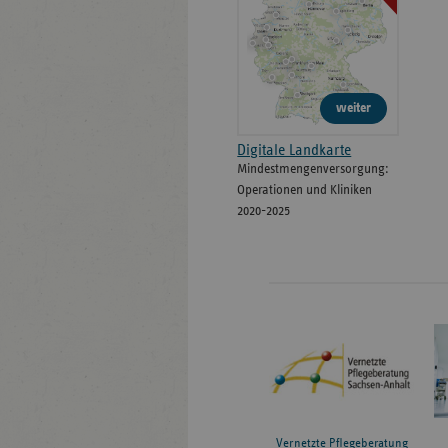
weiter
Digitale Landkarte
Mindestmengenversorgung:
Operationen und Kliniken
2020-2025
Vernetzte Pflegeberatung