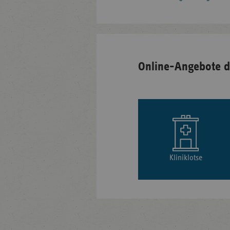
Online-Angebote d
Kliniklotse