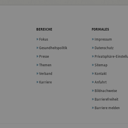
BEREICHE
FORMALES
Fokus
Impressum
Gesundheitspolitik
Datenschutz
Presse
Privatsphäre-Einstel
Themen
Sitemap
Verband
Kontakt
Karriere
Anfahrt
Bildnachweise
Barrierefreiheit
Barriere melden