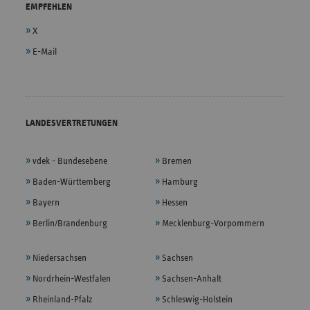
EMPFEHLEN
X
E-Mail
LANDESVERTRETUNGEN
vdek - Bundesebene
Bremen
Baden-Württemberg
Hamburg
Bayern
Hessen
Berlin/Brandenburg
Mecklenburg-Vorpommern
Niedersachsen
Sachsen
Nordrhein-Westfalen
Sachsen-Anhalt
Rheinland-Pfalz
Schleswig-Holstein