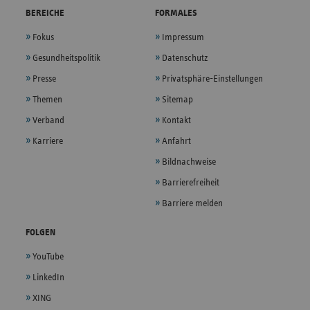
BEREICHE
FORMALES
Fokus
Impressum
Gesundheitspolitik
Datenschutz
Presse
Privatsphäre-Einstellungen
Themen
Sitemap
Verband
Kontakt
Karriere
Anfahrt
Bildnachweise
Barrierefreiheit
Barriere melden
FOLGEN
YouTube
LinkedIn
XING