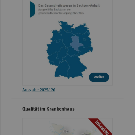
weiter
Ausgabe 2025/ 26
Qualität im Krankenhaus
Interaktiv