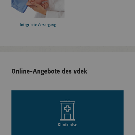
Integrierte Versorgung
Online-Angebote des vdek
Kliniklotse