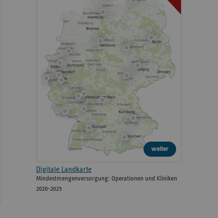
weiter
Digitale Landkarte
Mindestmengenversorgung: Operationen und Kliniken
2020-2025