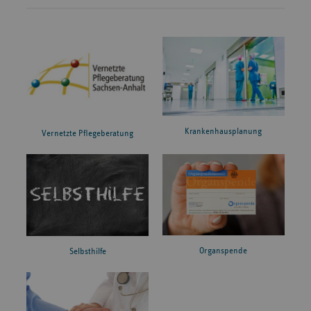
Krankenhausplanung
Vernetzte Pflegeberatung
Organspende
Selbsthilfe