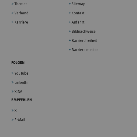
Themen
Sitemap
Verband
Kontakt
Karriere
Anfahrt
Bildnachweise
Barrierefreiheit
Barriere melden
FOLGEN
YouTube
LinkedIn
XING
EMPFEHLEN
X
E-Mail