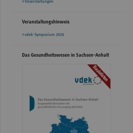
Veranstaltungen
Veranstaltungshinweis
vdek-Symposium 2026
Das Gesundheitswesen in Sachsen-Anhalt
Basisdaten