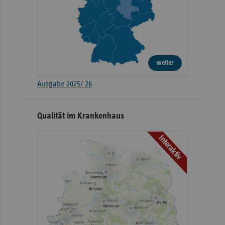
weiter
Ausgabe 2025/ 26
Qualität im Krankenhaus
Interaktiv