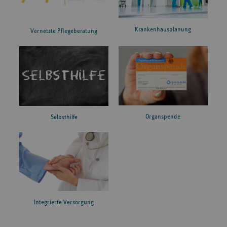
Krankenhausplanung
Vernetzte Pflegeberatung
Organspende
Selbsthilfe
Integrierte Versorgung