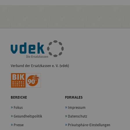
Fußleisten-
Navigation
Verband der Ersatzkassen e. V. (vdek)
BEREICHE
FORMALES
Fokus
Impressum
Gesundheitspolitik
Datenschutz
Presse
Privatsphäre-Einstellungen