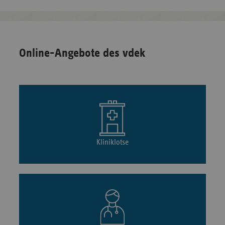
Online-Angebote des vdek
Kliniklotse