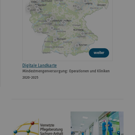
weiter
Digitale Landkarte
Mindestmengenversorgung: Operationen und Kliniken
2020-2025