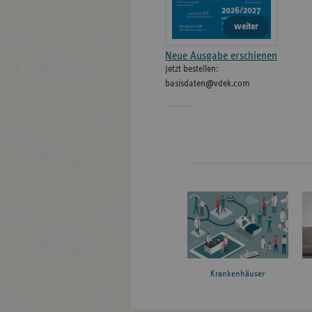
weiter
Neue Ausgabe erschienen
Jetzt bestellen:
basisdaten@vdek.com
Krankenhäuser