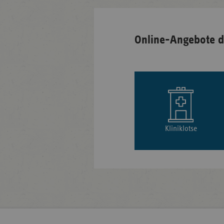
Online-Angebote d
Kliniklotse