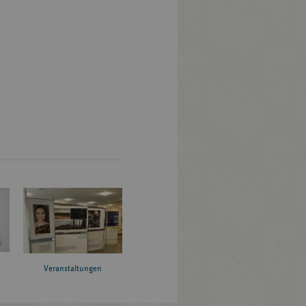
Veranstaltungen