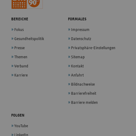
BEREICHE
FORMALES
Fokus
Impressum
Gesundheitspolitik
Datenschutz
Presse
Privatsphäre-Einstellungen
Themen
Sitemap
Verband
Kontakt
Karriere
Anfahrt
Bildnachweise
Barrierefreiheit
Barriere melden
FOLGEN
YouTube
LinkedIn