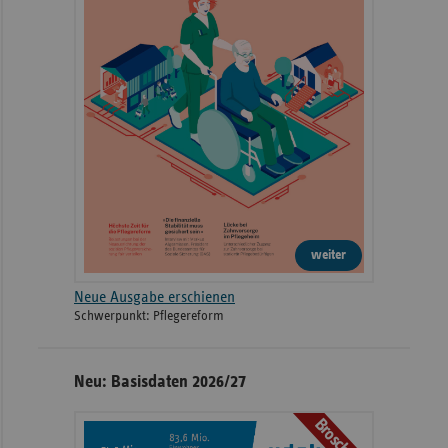
weiter
Neue Ausgabe erschienen
Schwerpunkt: Pflegereform
Neu: Basisdaten 2026/27
Broschüre