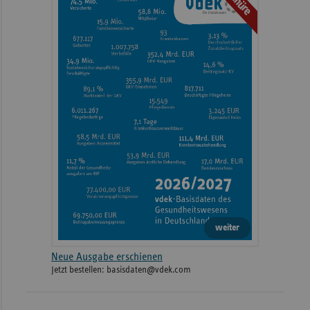
weiter
Neue Ausgabe erschienen
Jetzt bestellen: basisdaten@vdek.com