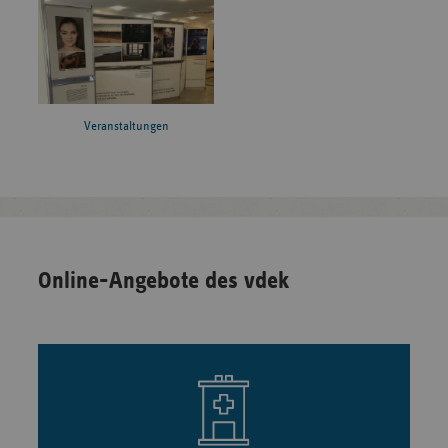
Veranstaltungen
Online-Angebote des vdek