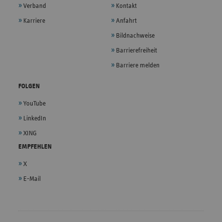
Verband
Kontakt
Karriere
Anfahrt
Bildnachweise
Barrierefreiheit
Barriere melden
FOLGEN
YouTube
LinkedIn
XING
EMPFEHLEN
X
E-Mail