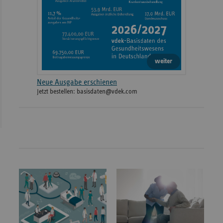
weiter
Neue Ausgabe erschienen
Jetzt bestellen: basisdaten@vdek.com