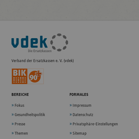
Fußleisten-
Navigation
Verband der Ersatzkassen e. V. (vdek)
BEREICHE
FORMALES
Fokus
Impressum
Gesundheitspolitik
Datenschutz
Presse
Privatsphäre-Einstellungen
Themen
Sitemap