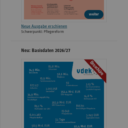
weiter
Neue Ausgabe erschienen
Schwerpunkt: Pflegereform
Neu: Basisdaten 2026/27
Broschüre