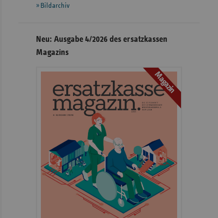
Bildarchiv
Neu: Ausgabe 4/2026 des ersatzkassen
Magazins
Magazin