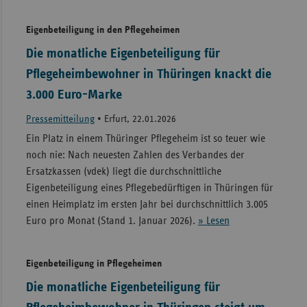
Eigenbeteiligung in den Pflegeheimen
Die monatliche Eigenbeteiligung für
Pflegeheimbewohner in Thüringen knackt die
3.000 Euro-Marke
Pressemitteilung
•
Erfurt, 22.01.2026
Ein Platz in einem Thüringer Pflegeheim ist so teuer wie
noch nie: Nach neuesten Zahlen des Verbandes der
Ersatzkassen (vdek) liegt die durchschnittliche
Eigenbeteiligung eines Pflegebedürftigen in Thüringen für
einen Heimplatz im ersten Jahr bei durchschnittlich 3.005
Euro pro Monat (Stand 1. Januar 2026).
» Lesen
Eigenbeteiligung in Pflegeheimen
Die monatliche Eigenbeteiligung für