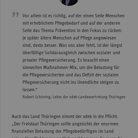
Vor allem ist es richtig, auf der einen Seite Menschen
mit erheblichem Pflegebedarf und auf der anderen
Seite das Thema Prävention in den Fokus zu rücken:
Je später ältere Menschen auf Pflege angewiesen
sind, desto besser. Was uns aber fehlt, ist der längst
überfällige Solidarausgleich zwischen sozialer und
privater Pflegeversicherung. Es braucht einen
sinnvollen Maßnahmen-Mix, um die Belastung für
die Pflegeversicherten und das Defizit der sozialen
Pflegeversicherung nicht ins Unendliche steigen zu
lassen.“
Robert Schöning, Leiter der vdek-Landesvertretung Thüringen
Auch das Land Thüringen nimmt der vdek in die Pflicht.
„Der Freistaat Thüringen sollte angesichts der enormen
finanziellen Belastung der Pflegebedürftigen im Land