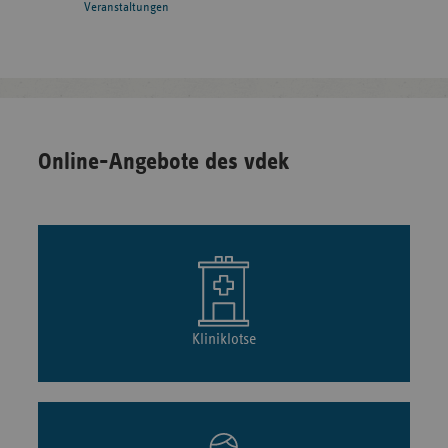
Veranstaltungen
Online-Angebote des vdek
Kliniklotse