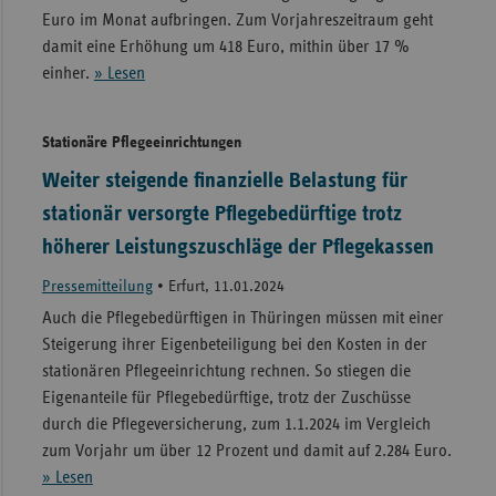
Euro im Monat aufbringen. Zum Vorjahreszeitraum geht
damit eine Erhöhung um 418 Euro, mithin über 17 %
einher.
» Lesen
Stationäre Pflegeeinrichtungen
Weiter steigende finanzielle Belastung für
stationär versorgte Pflegebedürftige trotz
höherer Leistungszuschläge der Pflegekassen
Pressemitteilung
•
Erfurt, 11.01.2024
Auch die Pflegebedürftigen in Thüringen müssen mit einer
Steigerung ihrer Eigenbeteiligung bei den Kosten in der
stationären Pflegeeinrichtung rechnen. So stiegen die
Eigenanteile für Pflegebedürftige, trotz der Zuschüsse
durch die Pflegeversicherung, zum 1.1.2024 im Vergleich
zum Vorjahr um über 12 Prozent und damit auf 2.284 Euro.
» Lesen