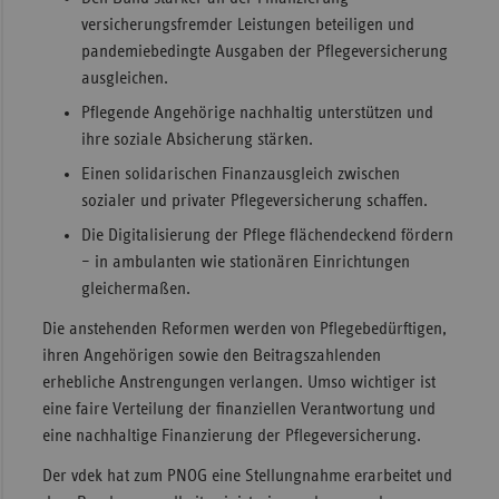
versicherungsfremder Leistungen beteiligen und
pandemiebedingte Ausgaben der Pflegeversicherung
ausgleichen.
Pflegende Angehörige nachhaltig unterstützen und
ihre soziale Absicherung stärken.
Einen solidarischen Finanzausgleich zwischen
sozialer und privater Pflegeversicherung schaffen.
Die Digitalisierung der Pflege flächendeckend fördern
– in ambulanten wie stationären Einrichtungen
gleichermaßen.
Die anstehenden Reformen werden von Pflegebedürftigen,
ihren Angehörigen sowie den Beitragszahlenden
erhebliche Anstrengungen verlangen. Umso wichtiger ist
eine faire Verteilung der finanziellen Verantwortung und
eine nachhaltige Finanzierung der Pflegeversicherung.
Der vdek hat zum PNOG eine Stellungnahme erarbeitet und