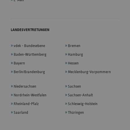
LANDESVERTRETUNGEN
vdek - Bundesebene
Bremen
Baden-Württemberg
Hamburg
Bayern
Hessen
Berlin/Brandenburg
Mecklenburg-Vorpommern
Niedersachsen
Sachsen
Nordrhein-Westfalen
Sachsen-Anhalt
Rheinland-Pfalz
Schleswig-Holstein
Saarland
Thüringen