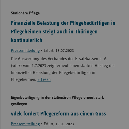
Stationäre Pflege
Finanzielle Belastung der Pflegebedürftigen in
Pflegeheimen steigt auch in Thüringen
kontinuierlich
Pressemitteilung
•
Erfurt, 18.07.2023
Die Auswertung des Verbandes der Ersatzkassen e. V.
(vdek) vom 1.7.2023 zeigt erneut einen starken Anstieg der
finanziellen Belastung der Pflegebedürftigen in
Pflegeheimen.
» Lesen
Eigenbeteiligung in der stationären Pflege erneut stark
gestiegen
vdek fordert Pflegereform aus einem Guss
Pressemitteilung
•
Erfurt, 19.01.2023