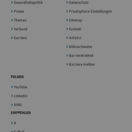
Gesundheitspolitik
Datenschutz
Presse
Privatsphäre-Einstellungen
Themen
Sitemap
Verband
Kontakt
Karriere
Anfahrt
Bildnachweise
Barrierefreiheit
Barriere melden
FOLGEN
YouTube
LinkedIn
XING
EMPFEHLEN
X
E-Mail