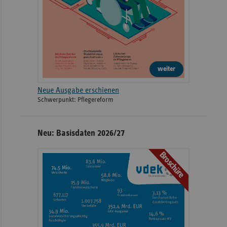
weiter
Neue Ausgabe erschienen
Schwerpunkt: Pflegereform
Neu: Basisdaten 2026/27
Broschüre