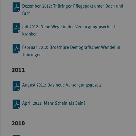
Dezember 2012: Thüringer Pflegepakt unter Dach und
Fach
Juli 2012: Neue Wege in der Versorgung psychisch
Kranker
Februar 2012: Broschüre Demografischer Wandel in
Thüringen
2011
August 2011: Das neue Versorgungsgesetz
April 2011: Mehr Schein als Sein?
2010