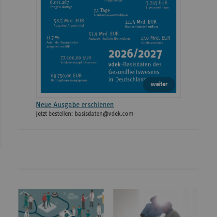
weiter
Neue Ausgabe erschienen
Jetzt bestellen: basisdaten@vdek.com