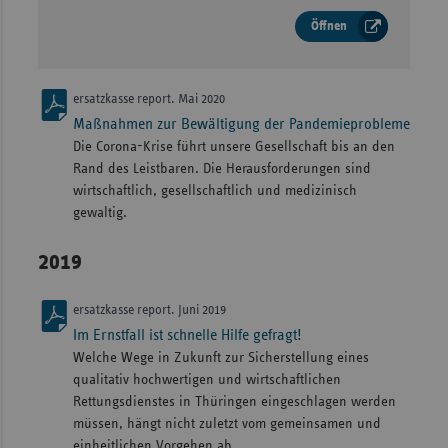
Öffnen
ersatzkasse report. Mai 2020
Maßnahmen zur Bewältigung der Pandemieprobleme
Die Corona-Krise führt unsere Gesellschaft bis an den
Rand des Leistbaren. Die Herausforderungen sind
wirtschaftlich, gesellschaftlich und medizinisch
gewaltig.
2019
ersatzkasse report. Juni 2019
Im Ernstfall ist schnelle Hilfe gefragt!
Welche Wege in Zukunft zur Sicherstellung eines
qualitativ hochwertigen und wirtschaftlichen
Rettungsdienstes in Thüringen eingeschlagen werden
müssen, hängt nicht zuletzt vom gemeinsamen und
einheitlichen Vorgehen ab.