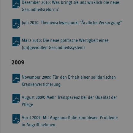
Dezember 2010: Was bringt sie uns wirklich die neue
Gesundheitsreform?
Juni 2010: Themenschwerpunkt "Ärztliche Versorgung"
März 2010: Die neue politische Wertigkeit eines
(un)gewollten Gesundheitssystems
2009
November 2009: Für den Erhalt einer solidarischen
Krankenversicherung
August 2009: Mehr Transparenz bei der Qualität der
Pflege
April 2009: Mit Augenmaß die komplexen Probleme
in Angriff nehmen