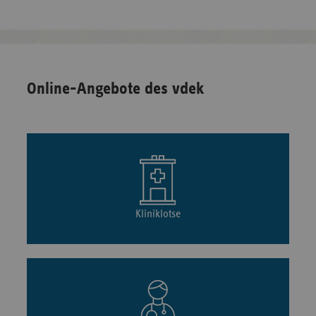
Online-Angebote des vdek
Kliniklotse