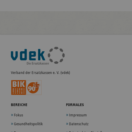
Fußleisten-
Navigation
Verband der Ersatzkassen e. V. (vdek)
BEREICHE
FORMALES
Fokus
Impressum
Gesundheitspolitik
Datenschutz