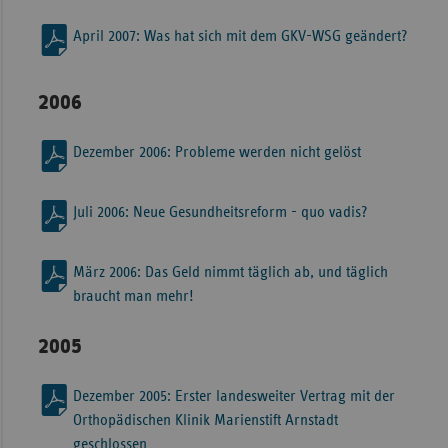
April 2007: Was hat sich mit dem GKV-WSG geändert?
2006
Dezember 2006: Probleme werden nicht gelöst
Juli 2006: Neue Gesundheitsreform - quo vadis?
März 2006: Das Geld nimmt täglich ab, und täglich
braucht man mehr!
2005
Dezember 2005: Erster landesweiter Vertrag mit der
Orthopädischen Klinik Marienstift Arnstadt
geschlossen