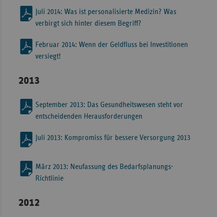
Juli 2014: Was ist personalisierte Medizin? Was
verbirgt sich hinter diesem Begriff?
Februar 2014: Wenn der Geldfluss bei Investitionen
versiegt!
2013
September 2013: Das Gesundheitswesen steht vor
entscheidenden Herausforderungen
Juli 2013: Kompromiss für bessere Versorgung 2013
März 2013: Neufassung des Bedarfsplanungs-
Richtlinie
2012