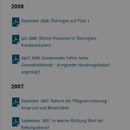
2008
Dezember 2008: Thüringen auf Platz 1
Juli 2008: (K)eine Finanznot in Thüringens
Krankenhäusern
April 2008: Gravierender Fehler beim
Gesundheitsfonds - dringender Handlungsbedarf
angezeigt!
2007
Dezember 2007: Reform der Pflegeversicherung -
Anspruch und Wirklichkeit
September 2007: In welche Richtung fährt der
Rettungsdienst?