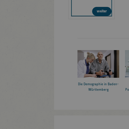
weiter
Die Demographie in Baden-
Württemberg
Po