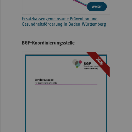
weiter
Ersatzkassengemeinsame Prävention und
Gesundheitsförderung in Baden-Württemberg
BGF-Koordinierungsstelle
2026