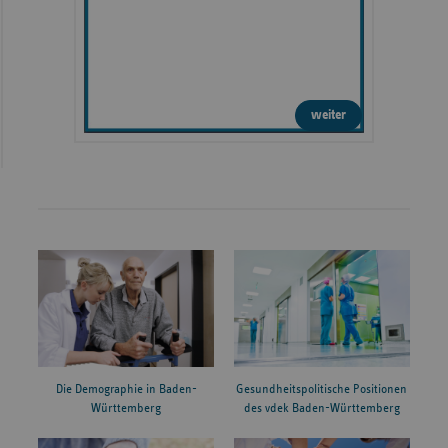
weiter
Die Demographie in Baden-
Gesundheitspolitische Positionen
Württemberg
des vdek Baden-Württemberg