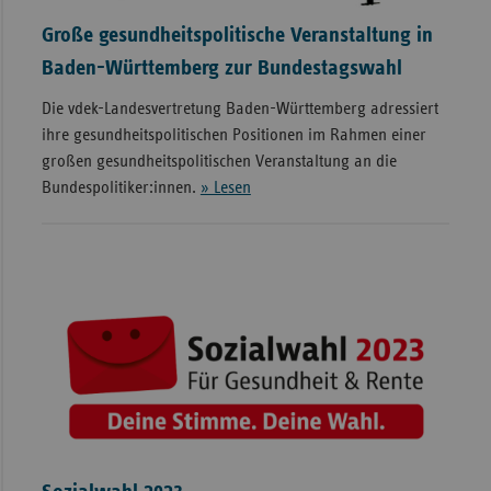
Große gesundheitspolitische Veranstaltung in
Baden-Württemberg zur Bundestagswahl
Die vdek-Landesvertretung Baden-Württemberg adressiert
ihre gesundheitspolitischen Positionen im Rahmen einer
großen gesundheitspolitischen Veranstaltung an die
Bundespolitiker:innen.
» Lesen