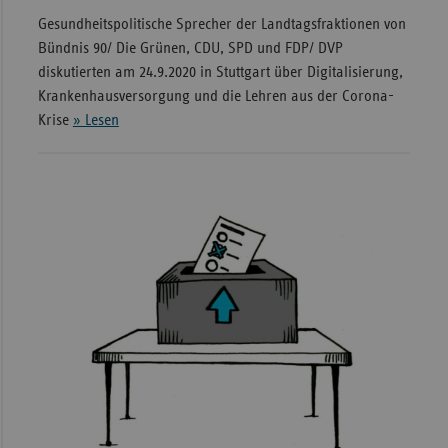
Gesundheitspolitische Sprecher der Landtagsfraktionen von
Bündnis 90/ Die Grünen, CDU, SPD und FDP/ DVP
diskutierten am 24.9.2020 in Stuttgart über Digitalisierung,
Krankenhausversorgung und die Lehren aus der Corona-
Krise
» Lesen