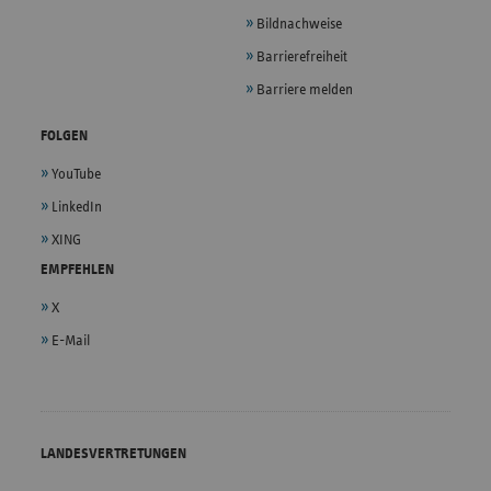
Bildnachweise
Barrierefreiheit
Barriere melden
FOLGEN
YouTube
LinkedIn
XING
EMPFEHLEN
X
E-Mail
LANDESVERTRETUNGEN