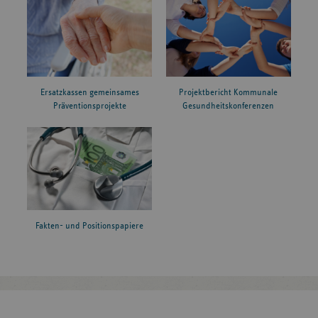
Ersatzkassen gemeinsames
Projektbericht Kommunale
Präventionsprojekte
Gesundheitskonferenzen
Fakten- und Positionspapiere