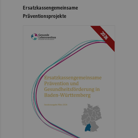
Ersatzkassengemeinsame
Präventionsprojekte
2026