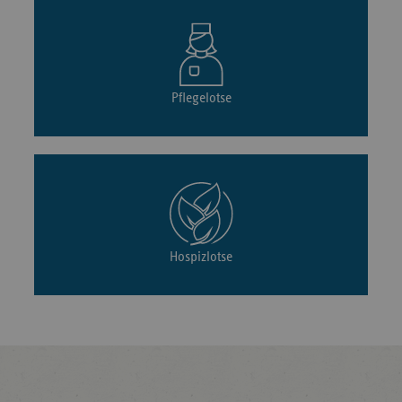
Pflegelotse
Hospizlotse