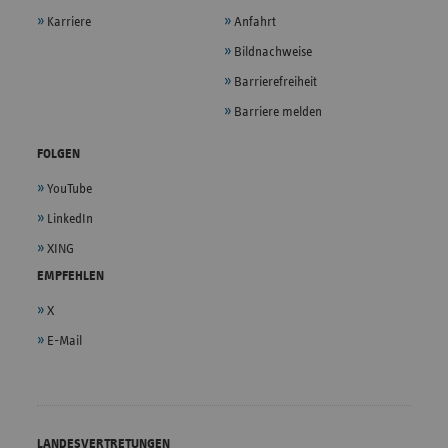
Karriere
Anfahrt
Bildnachweise
Barrierefreiheit
Barriere melden
FOLGEN
YouTube
LinkedIn
XING
EMPFEHLEN
X
E-Mail
LANDESVERTRETUNGEN