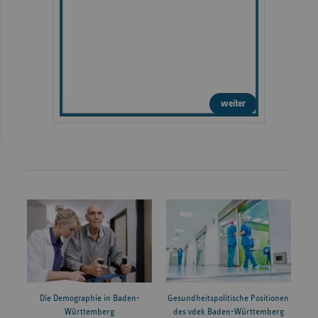
weiter
Die Demographie in Baden-
Gesundheitspolitische Positionen
Württemberg
des vdek Baden-Württemberg