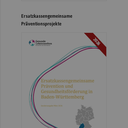
Ersatzkassengemeinsame
Präventionsprojekte
2026