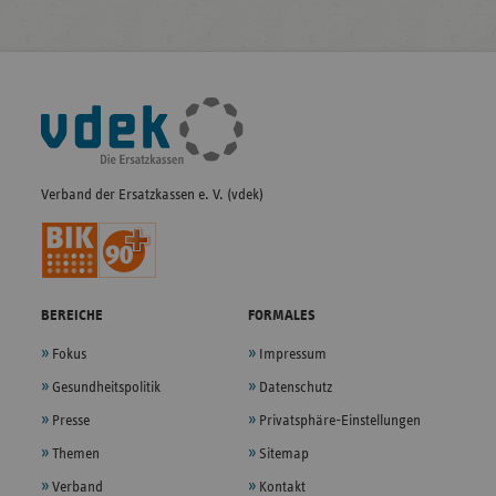
Fußleisten-
Navigation
Verband der Ersatzkassen e. V. (vdek)
BEREICHE
FORMALES
Fokus
Impressum
Gesundheitspolitik
Datenschutz
Presse
Privatsphäre-Einstellungen
Themen
Sitemap
Verband
Kontakt