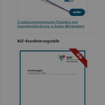
weiter
Ersatzkassengemeinsame Prävention und
Gesundheitsförderung in Baden-Württemberg
BGF-Koordinierungsstelle
2026