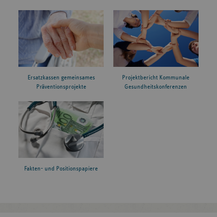
Ersatzkassen gemeinsames
Projektbericht Kommunale
Präventionsprojekte
Gesundheitskonferenzen
Fakten- und Positionspapiere