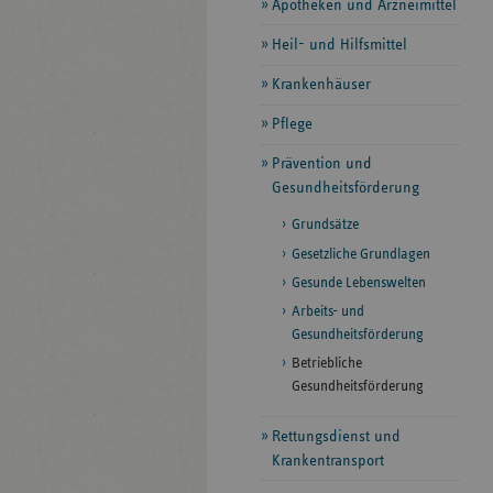
Apotheken und Arzneimittel
Heil- und Hilfsmittel
Krankenhäuser
Pflege
Prävention und
Gesundheitsförderung
Grundsätze
Gesetzliche Grundlagen
Gesunde Lebenswelten
Arbeits- und
Gesundheitsförderung
Betriebliche
Gesundheitsförderung
Rettungsdienst und
Krankentransport