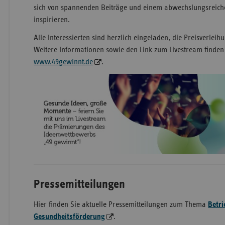
sich von spannenden Beiträge und einem abwechslungsre
inspirieren.
Alle Interessierten sind herzlich eingeladen, die Preisverleih
Weitere Informationen sowie den Link zum Livestream finden 
www.49gewinnt.de
.
Pressemitteilungen
Hier finden Sie aktuelle Pressemitteilungen zum Thema
Betri
Gesundheitsförderung
.