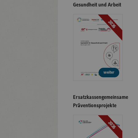
Gesundheit und Arbeit
2026
weiter
Ersatzkassengemeinsame
Präventionsprojekte
2026