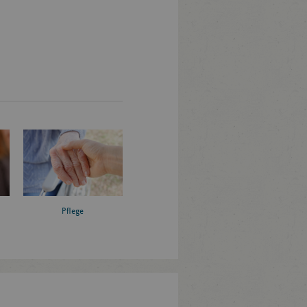
Pflege