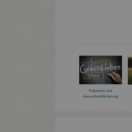
Prävention und
Gesundheitsförderung