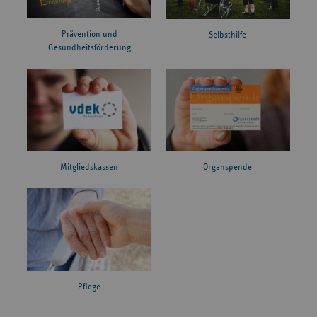
Prävention und
Selbsthilfe
Gesundheitsförderung
Mitgliedskassen
Organspende
Pflege