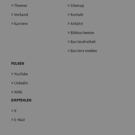
Themen
Sitemap
Verband
Kontakt
Karriere
Anfahrt
Bildnachweise
Barrierefreiheit
Barriere melden
FOLGEN
YouTube
LinkedIn
XING
EMPFEHLEN
X
E-Mail