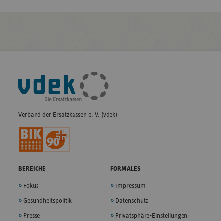
Fußleisten-
Navigation
Verband der Ersatzkassen e. V. (vdek)
BEREICHE
FORMALES
Fokus
Impressum
Gesundheitspolitik
Datenschutz
Presse
Privatsphäre-Einstellungen