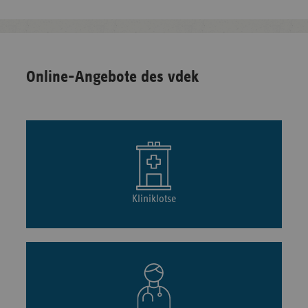
Online-Angebote des vdek
Kliniklotse