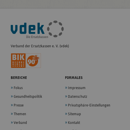
Fußleisten-
Navigation
Verband der Ersatzkassen e. V. (vdek)
BEREICHE
FORMALES
Fokus
Impressum
Gesundheitspolitik
Datenschutz
Presse
Privatsphäre-Einstellungen
Themen
Sitemap
Verband
Kontakt