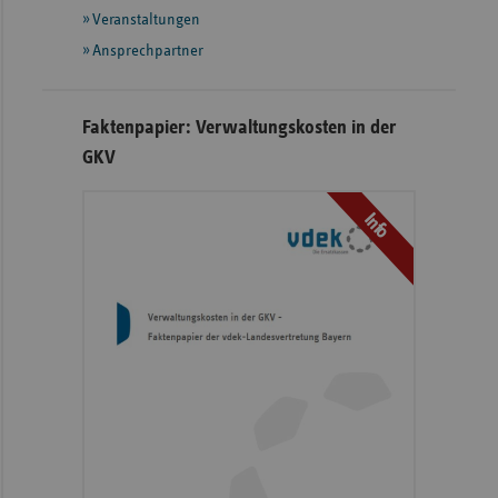
Veranstaltungen
Ansprechpartner
Faktenpapier: Verwaltungskosten in der
GKV
Info