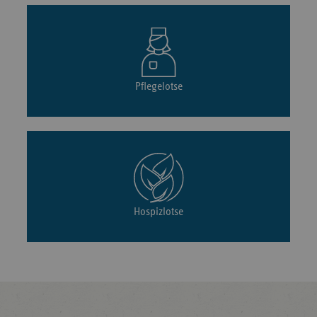
Pflegelotse
Hospizlotse