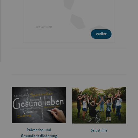
weiter
Prävention und
Selbsthilfe
Gesundheitsförderung