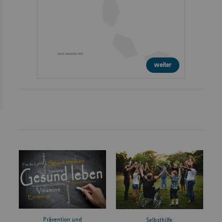
weiter
Prävention und
Selbsthilfe