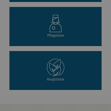
Pflegelotse
Hospizlotse