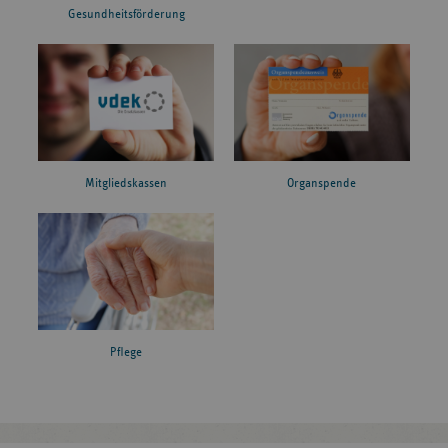
Gesundheitsförderung
Mitgliedskassen
Organspende
Pflege