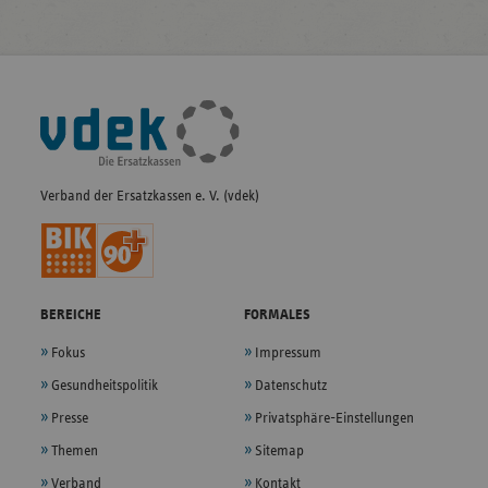
Fußleisten-
Navigation
Verband der Ersatzkassen e. V. (vdek)
BEREICHE
FORMALES
Fokus
Impressum
Gesundheitspolitik
Datenschutz
Presse
Privatsphäre-Einstellungen
Themen
Sitemap
Verband
Kontakt