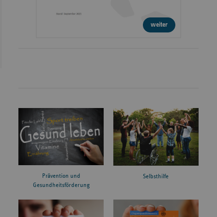
weiter
Prävention und
Selbsthilfe
Gesundheitsförderung