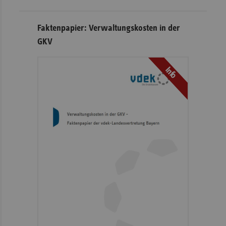
Faktenpapier: Verwaltungskosten in der
GKV
Info