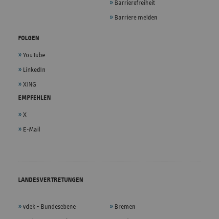
Barrierefreiheit
Barriere melden
FOLGEN
YouTube
LinkedIn
XING
EMPFEHLEN
X
E-Mail
LANDESVERTRETUNGEN
vdek - Bundesebene
Bremen