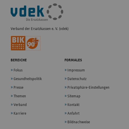
Fußleisten-
Navigation
Verband der Ersatzkassen e. V. (vdek)
BEREICHE
FORMALES
Fokus
Impressum
Gesundheitspolitik
Datenschutz
Presse
Privatsphäre-Einstellungen
Themen
Sitemap
Verband
Kontakt
Karriere
Anfahrt
Bildnachweise