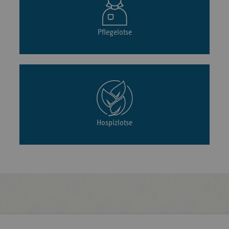
Pflegelotse
Hospizlotse