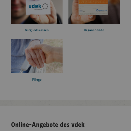
Mitgliedskassen
Organspende
Pflege
Online-Angebote des vdek