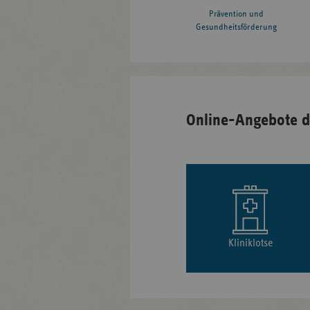
Prävention und
Gesundheitsförderung
Online-Angebote d
Kliniklotse