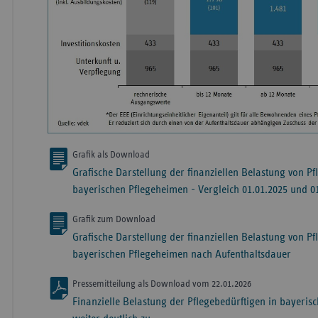
Grafik als Download
Grafische Darstellung der finanziellen Belastung von Pf
bayerischen Pflegeheimen - Vergleich 01.01.2025 und 0
Grafik zum Download
Grafische Darstellung der finanziellen Belastung von Pf
bayerischen Pflegeheimen nach Aufenthaltsdauer
Pressemitteilung als Download vom 22.01.2026
Finanzielle Belastung der Pflegebedürftigen in bayeri