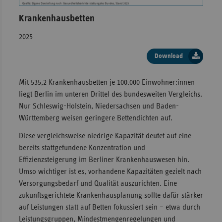
Krankenhausbetten
2025
Download
Mit 535,2 Krankenhausbetten je 100.000 Einwohner:innen
liegt Berlin im unteren Drittel des bundesweiten Vergleichs.
Nur Schleswig-Holstein, Niedersachsen und Baden-
Württemberg weisen geringere Bettendichten auf.
Diese vergleichsweise niedrige Kapazität deutet auf eine
bereits stattgefundene Konzentration und
Effizienzsteigerung im Berliner Krankenhauswesen hin.
Umso wichtiger ist es, vorhandene Kapazitäten gezielt nach
Versorgungsbedarf und Qualität auszurichten. Eine
zukunftsgerichtete Krankenhausplanung sollte dafür stärker
auf Leistungen statt auf Betten fokussiert sein – etwa durch
Leistungsgruppen, Mindestmengenregelungen und