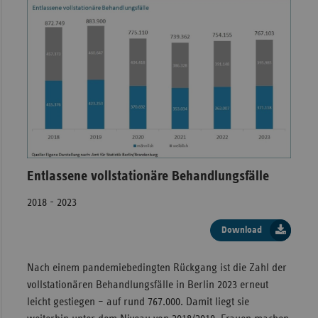
Entlassene vollstationäre Behandlungsfälle
2018 - 2023
Download
Nach einem pandemiebedingten Rückgang ist die Zahl der
vollstationären Behandlungsfälle in Berlin 2023 erneut
leicht gestiegen – auf rund 767.000. Damit liegt sie