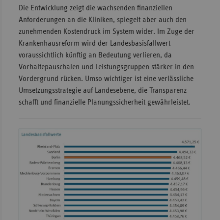
Die Entwicklung zeigt die wachsenden finanziellen
Anforderungen an die Kliniken, spiegelt aber auch den
zunehmenden Kostendruck im System wider. Im Zuge der
Krankenhausreform wird der Landesbasisfallwert
voraussichtlich künftig an Bedeutung verlieren, da
Vorhaltepauschalen und Leistungsgruppen stärker in den
Vordergrund rücken. Umso wichtiger ist eine verlässliche
Umsetzungsstrategie auf Landesebene, die Transparenz
schafft und finanzielle Planungssicherheit gewährleistet.