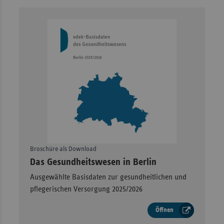
Broschüre als Download
–
Das Gesundheitswesen in Berlin
Ausgewählte Basisdaten zur gesundheitlichen und
pflegerischen Versorgung 2025/2026
Öffnen