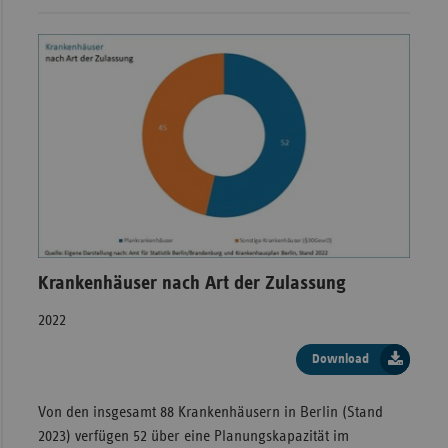
Krankenhäuser nach Art der Zulassung
2022
Download
Von den insgesamt 88 Krankenhäusern in Berlin (Stand
2023) verfügen 52 über eine Planungskapazität im