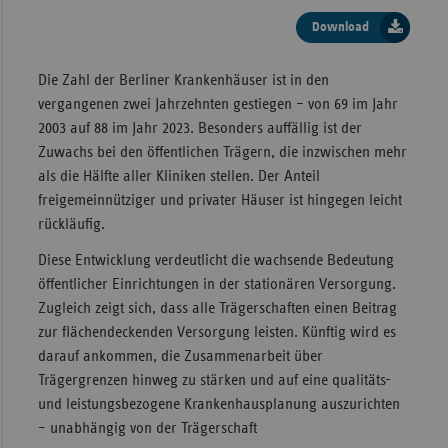
Download
Die Zahl der Berliner Krankenhäuser ist in den
vergangenen zwei Jahrzehnten gestiegen – von 69 im Jahr
2003 auf 88 im Jahr 2023. Besonders auffällig ist der
Zuwachs bei den öffentlichen Trägern, die inzwischen mehr
als die Hälfte aller Kliniken stellen. Der Anteil
freigemeinnütziger und privater Häuser ist hingegen leicht
rückläufig.
Diese Entwicklung verdeutlicht die wachsende Bedeutung
öffentlicher Einrichtungen in der stationären Versorgung.
Zugleich zeigt sich, dass alle Trägerschaften einen Beitrag
zur flächendeckenden Versorgung leisten. Künftig wird es
darauf ankommen, die Zusammenarbeit über
Trägergrenzen hinweg zu stärken und auf eine qualitäts-
und leistungsbezogene Krankenhausplanung auszurichten
– unabhängig von der Trägerschaft