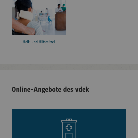
Heil- und Hilfsmittel
Online-Angebote des vdek