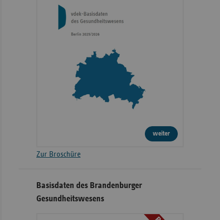
weiter
Zur Broschüre
Basisdaten des Brandenburger
Gesundheitswesens