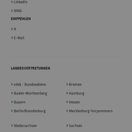
LinkedIn
XING
EMPFEHLEN
X
E-Mail
LANDESVERTRETUNGEN
vdek - Bundesebene
Bremen
Baden-Württemberg
Hamburg
Bayern
Hessen
Berlin/Brandenburg
Mecklenburg-Vorpommern
Niedersachsen
Sachsen