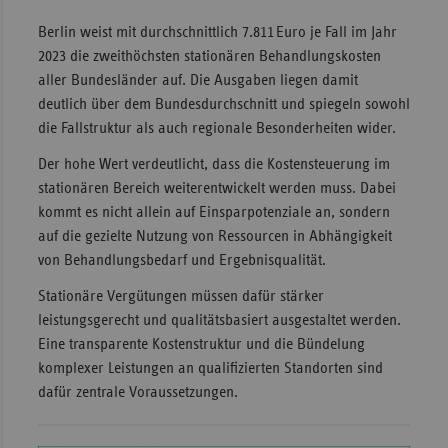
Berlin weist mit durchschnittlich 7.811 Euro je Fall im Jahr
2023 die zweithöchsten stationären Behandlungskosten
aller Bundesländer auf. Die Ausgaben liegen damit
deutlich über dem Bundesdurchschnitt und spiegeln sowohl
die Fallstruktur als auch regionale Besonderheiten wider.
Der hohe Wert verdeutlicht, dass die Kostensteuerung im
stationären Bereich weiterentwickelt werden muss. Dabei
kommt es nicht allein auf Einsparpotenziale an, sondern
auf die gezielte Nutzung von Ressourcen in Abhängigkeit
von Behandlungsbedarf und Ergebnisqualität.
Stationäre Vergütungen müssen dafür stärker
leistungsgerecht und qualitätsbasiert ausgestaltet werden.
Eine transparente Kostenstruktur und die Bündelung
komplexer Leistungen an qualifizierten Standorten sind
dafür zentrale Voraussetzungen.