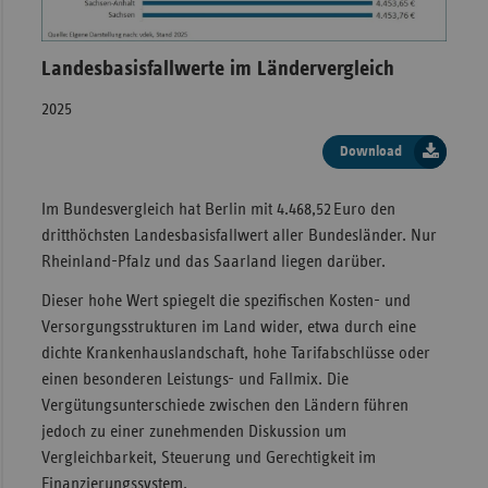
Landesbasisfallwerte im Ländervergleich
2025
Download
Im Bundesvergleich hat Berlin mit 4.468,52 Euro den
dritthöchsten Landesbasisfallwert aller Bundesländer. Nur
Rheinland-Pfalz und das Saarland liegen darüber.
Dieser hohe Wert spiegelt die spezifischen Kosten- und
Versorgungsstrukturen im Land wider, etwa durch eine
dichte Krankenhauslandschaft, hohe Tarifabschlüsse oder
einen besonderen Leistungs- und Fallmix. Die
Vergütungsunterschiede zwischen den Ländern führen
jedoch zu einer zunehmenden Diskussion um
Vergleichbarkeit, Steuerung und Gerechtigkeit im
Finanzierungssystem.