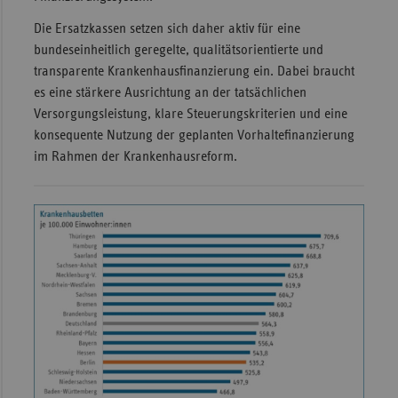
Die Ersatzkassen setzen sich daher aktiv für eine
bundeseinheitlich geregelte, qualitätsorientierte und
transparente Krankenhausfinanzierung ein. Dabei braucht
es eine stärkere Ausrichtung an der tatsächlichen
Versorgungsleistung, klare Steuerungskriterien und eine
konsequente Nutzung der geplanten Vorhaltefinanzierung
im Rahmen der Krankenhausreform.