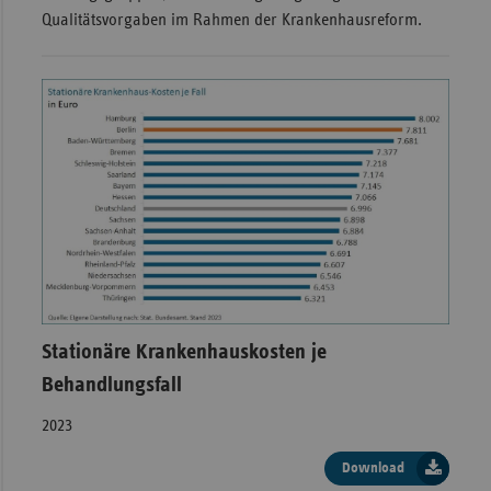
Qualitätsvorgaben im Rahmen der Krankenhausreform.
Stationäre Krankenhauskosten je
Behandlungsfall
2023
Download