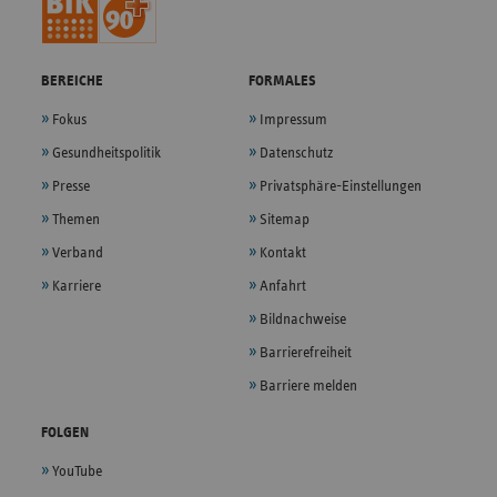
BEREICHE
FORMALES
Fokus
Impressum
Gesundheitspolitik
Datenschutz
Presse
Privatsphäre-Einstellungen
Themen
Sitemap
Verband
Kontakt
Karriere
Anfahrt
Bildnachweise
Barrierefreiheit
Barriere melden
FOLGEN
YouTube