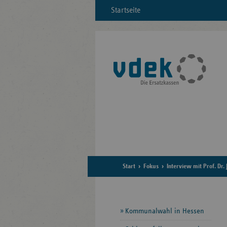
Startseite
Start
Fokus
Interview mit Prof. Dr.
Seitennavigation
Kommunalwahl in Hessen