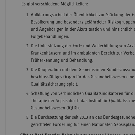
Es gibt verschiedene Möglichkeiten:
Aufklärungsarbeit der Öffentlichkeit zur Stärkung der
Bevölkerung und besonders gefährdeter Risikogruppen
und Angehörigen in der Akutsituation und hinsichtlich 
Folgebehandlungen.
Die Unterstützung der Fort- und Weiterbildung von Ärz
Krankenhäusern und im ambulanten Bereich zur Verbes
Früherkennung und Behandlung.
Die Kooperation mit dem Gemeinsamen Bundesausschuss
beschlussfähiges Organ für das Gesundheitswesen eine 
Qualitätssicherung spielt.
Schaffung von verbindlichen Qualitätsindikatoren für di
Therapie der Sepsis durch das Institut für Qualitätssi
Gesundheitswesen (IQTIG).
Die Durchsetzung der seit 2013 an das Bundesgesundh
gerichteten Forderung für einen Nationalen Sepsisplan