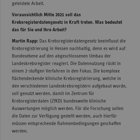
geleistete Arbeit.
Voraussichtlich Mitte 2021 soll das
Krebsregisterdatengesetz in Kraft treten. Was bedeutet
das für Sie und Ihre Arbeit?
Martin Rapp:
Das Krebsregisterdatengesetz beeinflusst die
Krebsregistrierung in Hessen nachhaltig, denn es wird auf
Bundesebene auf den abgeschlossenen Umbau der
Landeskrebsregister reagiert. Die Datennutzung rückt in
einem 2-stufigen Verfahren in den Fokus. Die komplexe
flächendeckende klinische Krebsregistrierung, welche in
den verschiedenen Landeskrebsregistern aufgebaut wurde,
soll genutzt werden, damit im Zentrum für
Krebsregisterdaten (ZfKD) bundesweite klinische
Auswertungen möglich werden. Für die Forschung sollen
die Daten zur Verfügung gestellt werden, auch hierfür
müssen entsprechende Rahmenbedingungen geschaffen
werden.