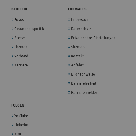
BEREICHE
FORMALES
Fokus
Impressum
Gesundheitspolitik
Datenschutz
Presse
Privatsphäre-Einstellungen
Themen
Sitemap
Verband
Kontakt
Karriere
Anfahrt
Bildnachweise
Barrierefreiheit
Barriere melden
FOLGEN
YouTube
LinkedIn
XING