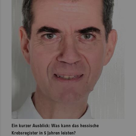
Ein kurzer Ausblick: Was kann das hessische
Krebsregister in 5 Jahren leisten?