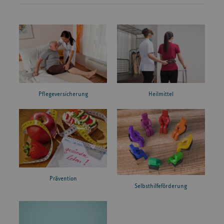
Pflegeversicherung
Heilmittel
Prävention
Selbsthilfeförderung