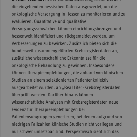
die eingehenden hessischen Daten ausgewertet, um die
onkologische Versorgung in Hessen zu monitorieren und zu
evaluieren. Quantitative und qualitative
Versorgungsschwächen können einrichtungsbezogen und
hessenweit identifiziert und rückgemeldet werden, um
Verbesserungen zu bewirken. Zusätzlich bieten sich die
bundesweit zusammengeführten Krebsregisterdaten an,
zusätzliche wissenschaftliche Erkenntnisse für die
onkologische Behandlung zu gewinnen. Insbesondere
können Therapieempfehlungen, die anhand von klinischen
Studien an einem selektionierten Patientenkollektiv
ausgearbeitet wurden, an „Real Life“-Krebsregisterdaten
überprüft werden. Darüber hinaus können
wissenschaftliche Analysen mit Krebsregisterdaten neue
Evidenz für Therapieempfehlungen bei
Patientensubgruppen generieren, bei denen aufgrund von
niedrigen Fallzahlen klinische Studien nicht vorliegen und
nur schwer umsetzbar sind. Perspektivisch sieht sich das