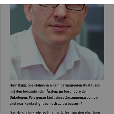
Herr Rapp, Sie stehen in einem permanenten Austausch
mit den behandelnden Ärzten, insbesondere den
Onkologen. Wie genau läuft diese Zusammenarbeit ab
und was konkret gilt es noch zu verbessern?
Das Hessische Krebsregister analysiert von den einzelnen