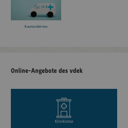
Krankenfahrten
Online-Angebote des vdek
Kliniklotse