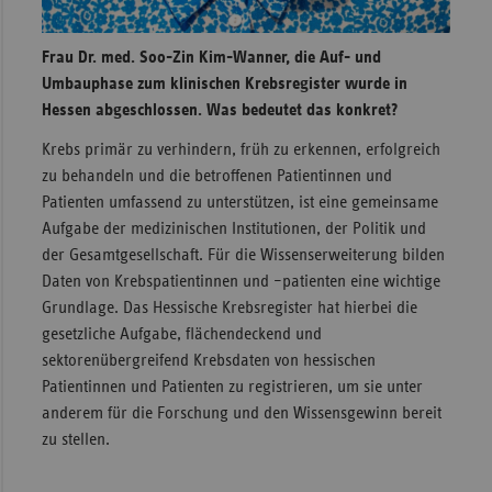
Frau Dr. med. Soo-Zin Kim-Wanner, die Auf- und
Umbauphase zum klinischen Krebsregister wurde in
Hessen abgeschlossen. Was bedeutet das konkret?
Krebs primär zu verhindern, früh zu erkennen, erfolgreich
zu behandeln und die betroffenen Patientinnen und
Patienten umfassend zu unterstützen, ist eine gemeinsame
Aufgabe der medizinischen Institutionen, der Politik und
der Gesamtgesellschaft. Für die Wissenserweiterung bilden
Daten von Krebspatientinnen und –patienten eine wichtige
Grundlage. Das Hessische Krebsregister hat hierbei die
gesetzliche Aufgabe, flächendeckend und
sektorenübergreifend Krebsdaten von hessischen
Patientinnen und Patienten zu registrieren, um sie unter
anderem für die Forschung und den Wissensgewinn bereit
zu stellen.