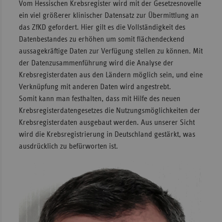
Vom Hessischen Krebsregister wird mit der Gesetzesnovelle
ein viel größerer klinischer Datensatz zur Übermittlung an
das ZfKD gefordert. Hier gilt es die Vollständigkeit des
Datenbestandes zu erhöhen um somit flächendeckend
aussagekräftige Daten zur Verfügung stellen zu können. Mit
der Datenzusammenführung wird die Analyse der
Krebsregisterdaten aus den Ländern möglich sein, und eine
Verknüpfung mit anderen Daten wird angestrebt.
Somit kann man festhalten, dass mit Hilfe des neuen
Krebsregisterdatengesetzes die Nutzungsmöglichkeiten der
Krebsregisterdaten ausgebaut werden. Aus unserer Sicht
wird die Krebsregistrierung in Deutschland gestärkt, was
ausdrücklich zu befürworten ist.