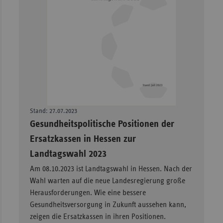
Stand: 27.07.2023
–
Gesundheitspolitische Positionen der
Ersatzkassen in Hessen zur
Landtagswahl 2023
Am 08.10.2023 ist Landtagswahl in Hessen. Nach der
Wahl warten auf die neue Landesregierung große
Herausforderungen. Wie eine bessere
Gesundheitsversorgung in Zukunft aussehen kann,
zeigen die Ersatzkassen in ihren Positionen.