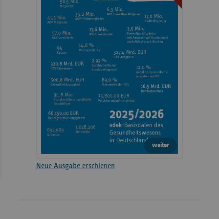
weiter
Neue Ausgabe erschienen