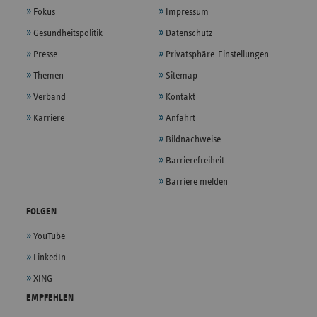
Fokus
Impressum
Gesundheitspolitik
Datenschutz
Presse
Privatsphäre-Einstellungen
Themen
Sitemap
Verband
Kontakt
Karriere
Anfahrt
Bildnachweise
Barrierefreiheit
Barriere melden
FOLGEN
YouTube
LinkedIn
XING
EMPFEHLEN