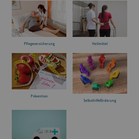
Pflegeversicherung
Heilmittel
Prävention
Selbsthilfeförderung