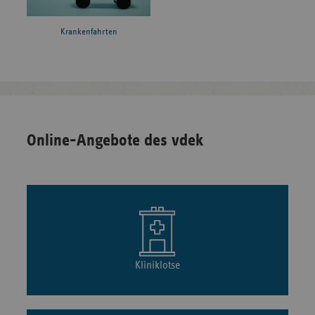
Krankenfahrten
Online-Angebote des vdek
Kliniklotse