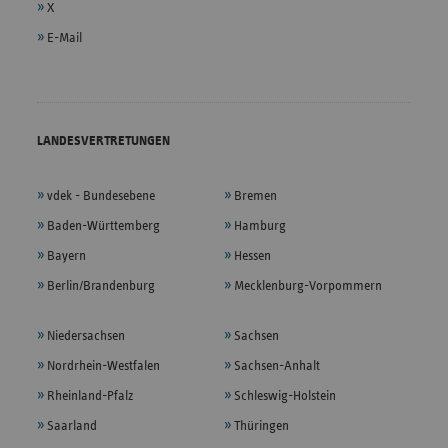
X
E-Mail
LANDESVERTRETUNGEN
vdek - Bundesebene
Bremen
Baden-Württemberg
Hamburg
Bayern
Hessen
Berlin/Brandenburg
Mecklenburg-Vorpommern
Niedersachsen
Sachsen
Nordrhein-Westfalen
Sachsen-Anhalt
Rheinland-Pfalz
Schleswig-Holstein
Saarland
Thüringen