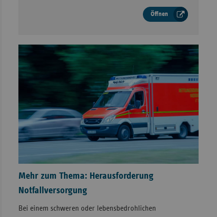
Öffnen
Mehr zum Thema: Herausforderung
Notfallversorgung
Bei einem schweren oder lebensbedrohlichen