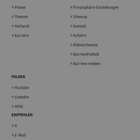
Presse
Privatsphäre-Einstellungen
Themen
Sitemap
Verband
Kontakt
Karriere
Anfahrt
Bildnachweise
Barrierefreiheit
Barriere melden
FOLGEN
YouTube
LinkedIn
XING
EMPFEHLEN
X
E-Mail