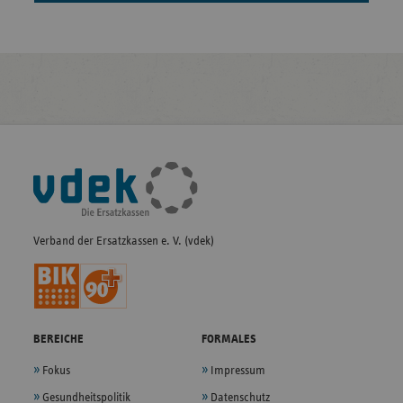
Fußleisten-
Navigation
Verband der Ersatzkassen e. V. (vdek)
BEREICHE
FORMALES
Fokus
Impressum
Gesundheitspolitik
Datenschutz