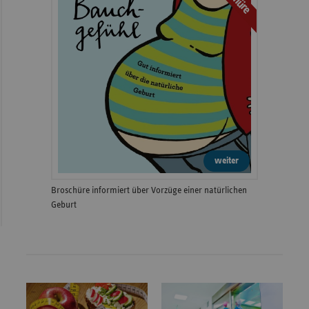
weiter
Broschüre informiert über Vorzüge einer natürlichen
Geburt