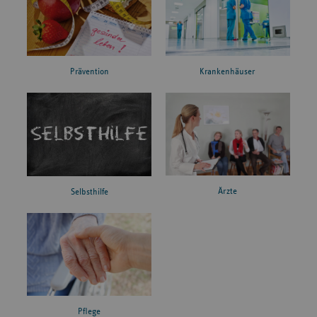
Prävention
Krankenhäuser
Ärzte
Selbsthilfe
Pflege