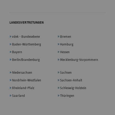
LANDESVERTRETUNGEN
vdek - Bundesebene
Bremen
Baden-Württemberg
Hamburg
Bayern
Hessen
Berlin/Brandenburg
Mecklenburg-Vorpommern
Niedersachsen
Sachsen
Nordrhein-Westfalen
Sachsen-Anhalt
Rheinland-Pfalz
Schleswig-Holstein
Saarland
Thüringen