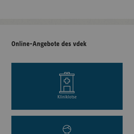
Online-Angebote des vdek
Kliniklotse