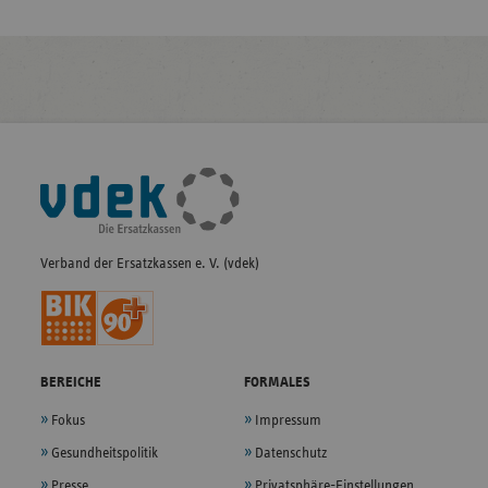
Fußleisten-
Navigation
Verband der Ersatzkassen e. V. (vdek)
BEREICHE
FORMALES
Fokus
Impressum
Gesundheitspolitik
Datenschutz
Presse
Privatsphäre-Einstellungen