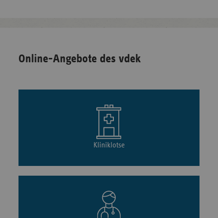
Online-Angebote des vdek
Kliniklotse