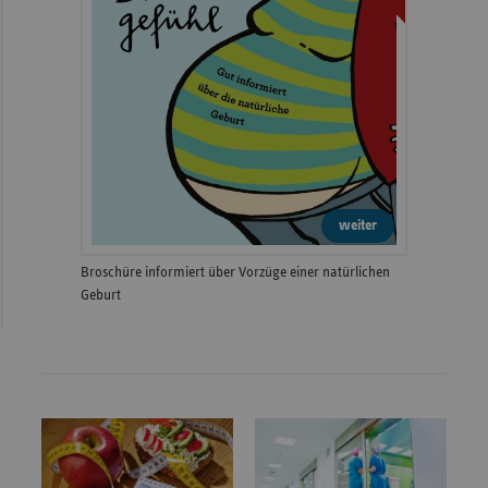
weiter
Broschüre informiert über Vorzüge einer natürlichen
Geburt