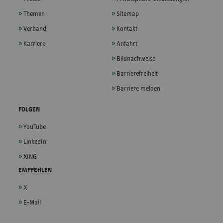
Themen
Sitemap
Verband
Kontakt
Karriere
Anfahrt
Bildnachweise
Barrierefreiheit
Barriere melden
FOLGEN
YouTube
LinkedIn
XING
EMPFEHLEN
X
E-Mail