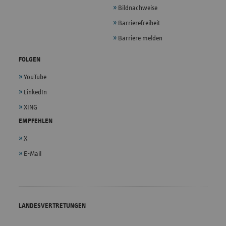
Bildnachweise
Barrierefreiheit
Barriere melden
FOLGEN
YouTube
LinkedIn
XING
EMPFEHLEN
X
E-Mail
LANDESVERTRETUNGEN