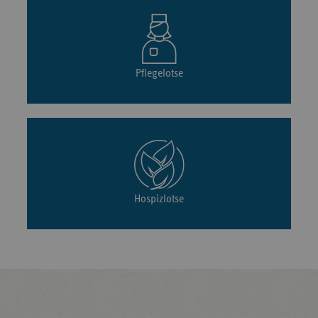
Pflegelotse
Hospizlotse