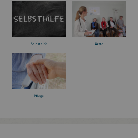
Ärzte
Selbsthilfe
Pflege