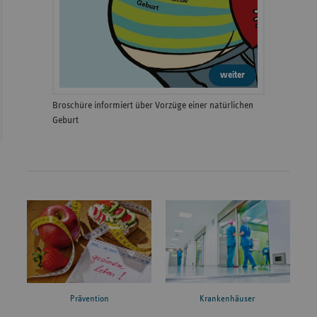
weiter
Broschüre informiert über Vorzüge einer natürlichen
Geburt
Prävention
Krankenhäuser