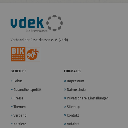
Fußleisten-
Navigation
Verband der Ersatzkassen e. V. (vdek)
BEREICHE
FORMALES
Fokus
Impressum
Gesundheitspolitik
Datenschutz
Presse
Privatsphäre-Einstellungen
Themen
Sitemap
Verband
Kontakt
Karriere
Anfahrt