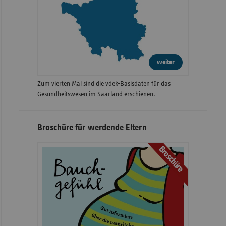
weiter
Zum vierten Mal sind die vdek-Basisdaten für das
Gesundheitswesen im Saarland erschienen.
Broschüre für werdende Eltern
Broschüre