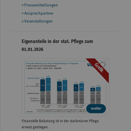
Pressemitteilungen
Ansprechpartner
Veranstaltungen
Eigenanteile in der stat. Pflege zum
01.01.2026
Grafik
weiter
Finanzielle Belastung ist in der stationären Pflege
erneut gestiegen.