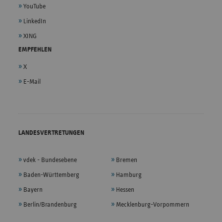
YouTube
LinkedIn
XING
EMPFEHLEN
X
E-Mail
LANDESVERTRETUNGEN
vdek - Bundesebene
Bremen
Baden-Württemberg
Hamburg
Bayern
Hessen
Berlin/Brandenburg
Mecklenburg-Vorpommern