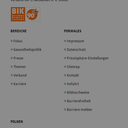
BEREICHE
FORMALES
Fokus
Impressum
Gesundheitspolitik
Datenschutz
Presse
Privatsphäre-Einstellungen
Themen
Sitemap
Verband
Kontakt
Karriere
Anfahrt
Bildnachweise
Barrierefreiheit
Barriere melden
FOLGEN