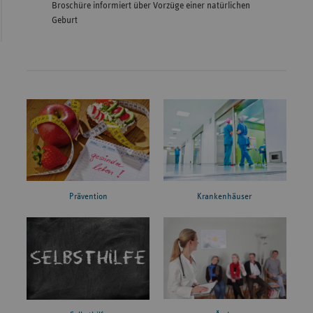
Broschüre informiert über Vorzüge einer natürlichen
Geburt
Prävention
Krankenhäuser