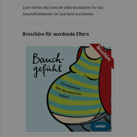
Zum vierten Mal sind die vdek-Basisdaten für das
Gesundheitswesen im Saarland erschienen.
Broschüre für werdende Eltern
Broschüre
weiter