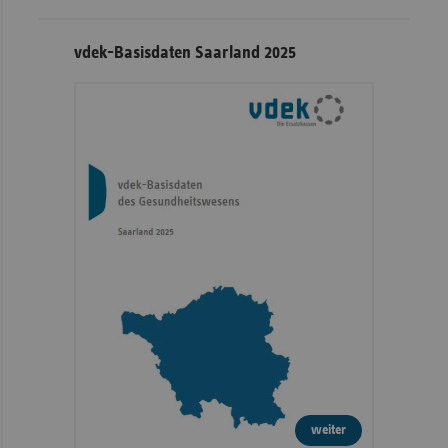
vdek-Basisdaten Saarland 2025
weiter