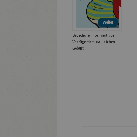
weiter
Broschüre informiert über
Vorzüge einer natürlichen
Geburt