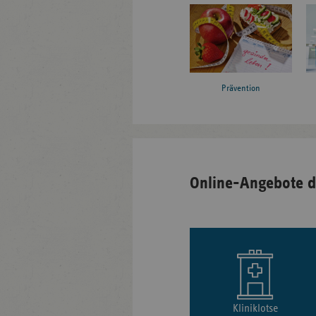
Prävention
Online-Angebote d
Kliniklotse