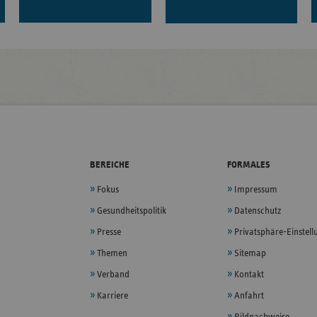
BEREICHE
FORMALES
Fokus
Impressum
Gesundheitspolitik
Datenschutz
Presse
Privatsphäre-Einstel
Themen
Sitemap
Verband
Kontakt
Karriere
Anfahrt