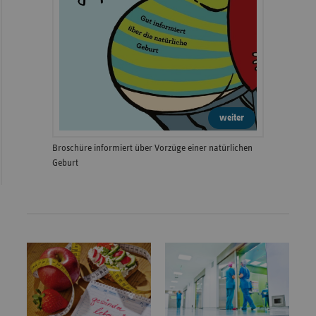
weiter
Broschüre informiert über Vorzüge einer natürlichen
Geburt