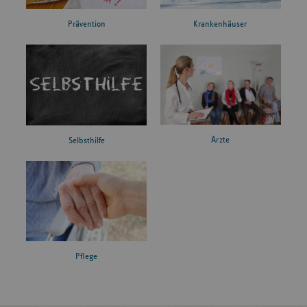
Prävention
Krankenhäuser
Ärzte
Selbsthilfe
Pflege