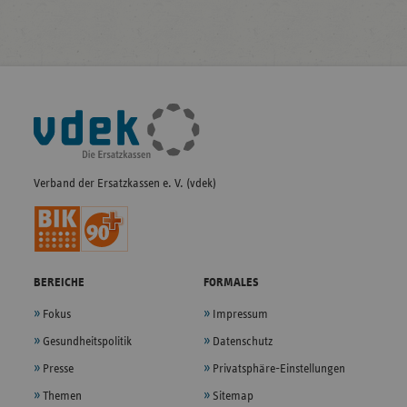
Fußleisten-
Navigation
Verband der Ersatzkassen e. V. (vdek)
BEREICHE
FORMALES
Fokus
Impressum
Gesundheitspolitik
Datenschutz
Presse
Privatsphäre-Einstellungen
Themen
Sitemap