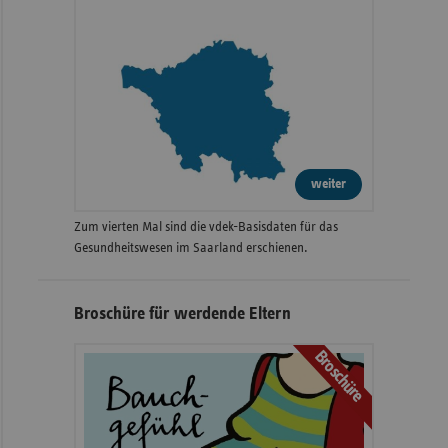
weiter
Zum vierten Mal sind die vdek-Basisdaten für das
Gesundheitswesen im Saarland erschienen.
Broschüre für werdende Eltern
Broschüre