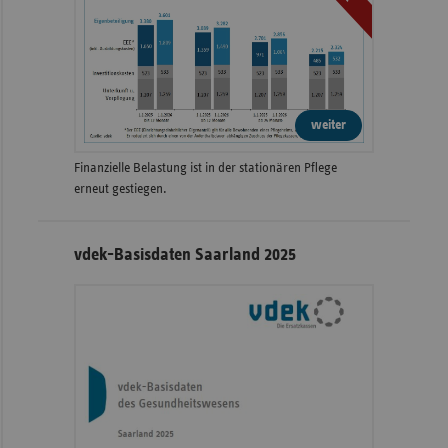
weiter
Finanzielle Belastung ist in der stationären Pflege
erneut gestiegen.
vdek-Basisdaten Saarland 2025