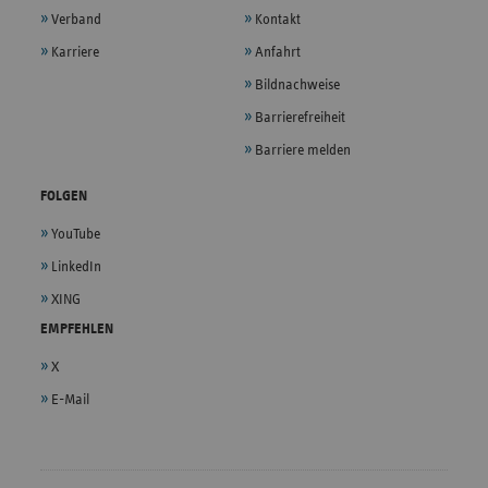
Verband
Kontakt
Karriere
Anfahrt
Bildnachweise
Barrierefreiheit
Barriere melden
FOLGEN
YouTube
LinkedIn
XING
EMPFEHLEN
X
E-Mail