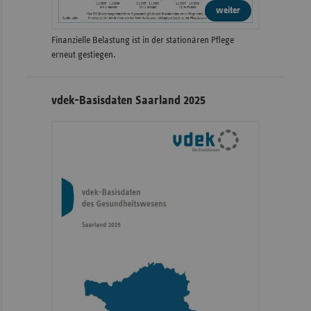
weiter
Finanzielle Belastung ist in der stationären Pflege
erneut gestiegen.
vdek-Basisdaten Saarland 2025