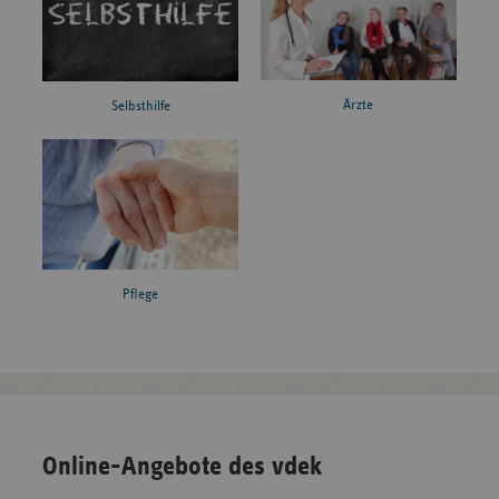
Ärzte
Selbsthilfe
Pflege
Online-Angebote des vdek