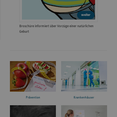
weiter
Broschüre informiert über Vorzüge einer natürlichen
Geburt
Prävention
Krankenhäuser