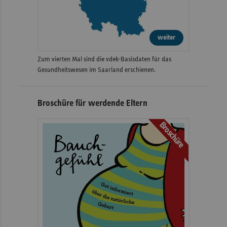
weiter
Zum vierten Mal sind die vdek-Basisdaten für das
Gesundheitswesen im Saarland erschienen.
Broschüre für werdende Eltern
Broschüre