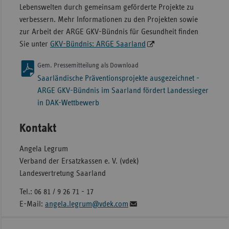
Lebenswelten durch gemeinsam geförderte Projekte zu
verbessern. Mehr Informationen zu den Projekten sowie
zur Arbeit der ARGE GKV-Bündnis für Gesundheit finden
Sie unter
GKV-Bündnis: ARGE Saarland
Gem. Pressemitteilung als Download
Saarländische Präventionsprojekte ausgezeichnet -
ARGE GKV-Bündnis im Saarland fördert Landessieger
in DAK-Wettbewerb
Kontakt
Angela Legrum
Verband der Ersatzkassen e. V. (vdek)
Landesvertretung Saarland
Tel.: 06 81 / 9 26 71 - 17
E-Mail:
angela.legrum@vdek.com