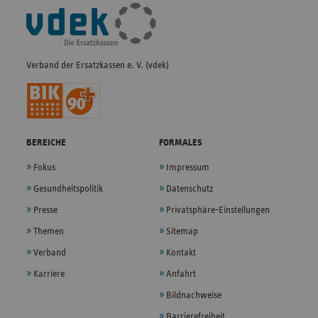
Fußleisten-
Navigation
Verband der Ersatzkassen e. V. (vdek)
BEREICHE
FORMALES
Fokus
Impressum
Gesundheitspolitik
Datenschutz
Presse
Privatsphäre-Einstellungen
Themen
Sitemap
Verband
Kontakt
Karriere
Anfahrt
Bildnachweise
Barrierefreiheit