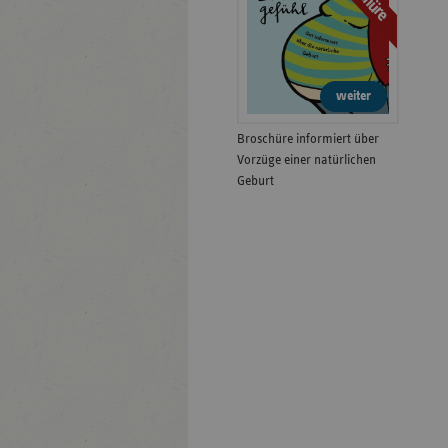
weiter
Broschüre informiert über
Vorzüge einer natürlichen
Geburt