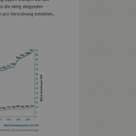
 die stetig steigenden
en pro Verordnung entstehen,