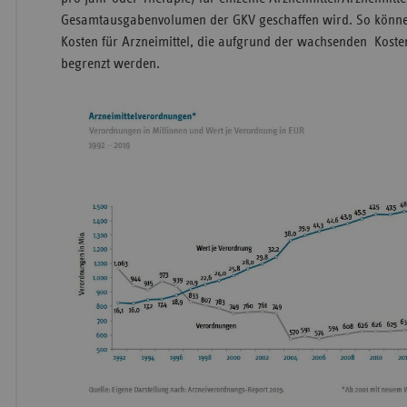
Gesamtausgabenvolumen der GKV geschaffen wird. So können
Kosten für Arzneimittel, die aufgrund der wachsenden Kost
begrenzt werden.