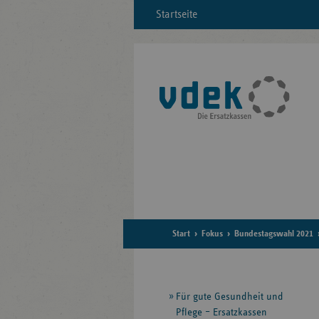
Startseite
Start
Fokus
Bundestagswahl 2021
Seitennavigation
Für gute Gesundheit und
Pflege – Ersatzkassen