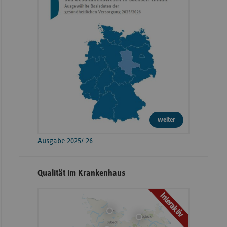
weiter
Ausgabe 2025/ 26
Qualität im Krankenhaus
Interaktiv