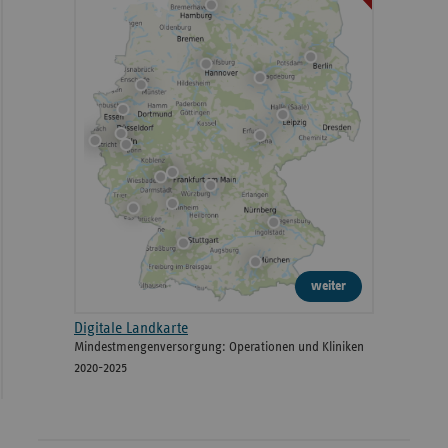
weiter
Digitale Landkarte
Mindestmengenversorgung: Operationen und Kliniken
2020-2025