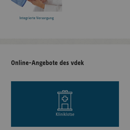
Integrierte Versorgung
Online-Angebote des vdek
Kliniklotse