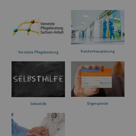
Krankenhausplanung
Vernetzte Pflegeberatung
Organspende
Selbsthilfe