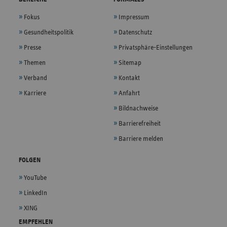
Fokus
Impressum
Gesundheitspolitik
Datenschutz
Presse
Privatsphäre-Einstellungen
Themen
Sitemap
Verband
Kontakt
Karriere
Anfahrt
Bildnachweise
Barrierefreiheit
Barriere melden
FOLGEN
YouTube
LinkedIn
XING
EMPFEHLEN