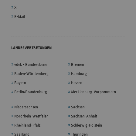
X
E-Mail
LANDESVERTRETUNGEN
vdek - Bundesebene
Bremen
Baden-Württemberg
Hamburg
Bayern
Hessen
Berlin/Brandenburg
Mecklenburg-Vorpommern
Niedersachsen
Sachsen
Nordrhein-Westfalen
Sachsen-Anhalt
Rheinland-Pfalz
Schleswig-Holstein
Saarland
Thüringen