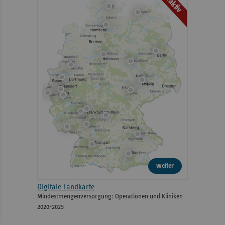
Interaktiv
weiter
Digitale Landkarte
Mindestmengenversorgung: Operationen und Kliniken
2020-2025