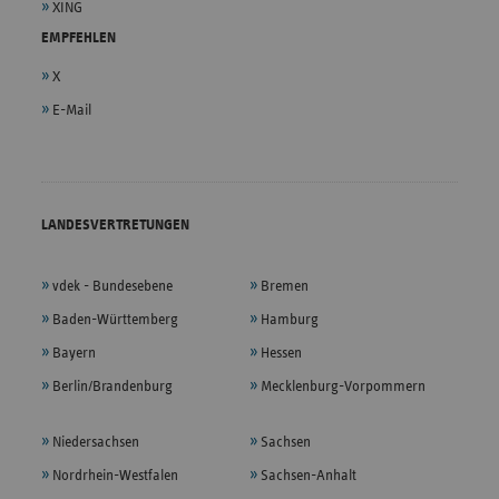
XING
EMPFEHLEN
X
E-Mail
LANDESVERTRETUNGEN
vdek - Bundesebene
Bremen
Baden-Württemberg
Hamburg
Bayern
Hessen
Berlin/Brandenburg
Mecklenburg-Vorpommern
Niedersachsen
Sachsen
Nordrhein-Westfalen
Sachsen-Anhalt