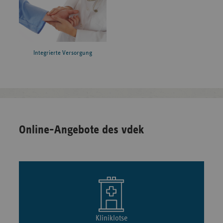
Integrierte Versorgung
Online-Angebote des vdek
Kliniklotse