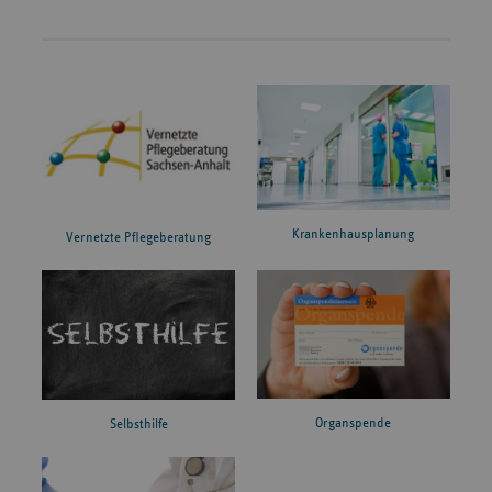
Krankenhausplanung
Vernetzte Pflegeberatung
Organspende
Selbsthilfe