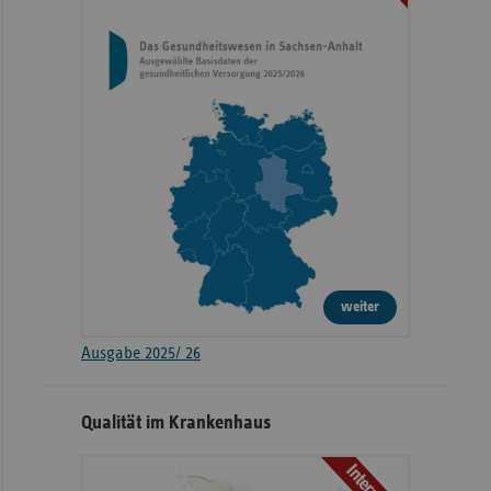
weiter
Ausgabe 2025/ 26
Qualität im Krankenhaus