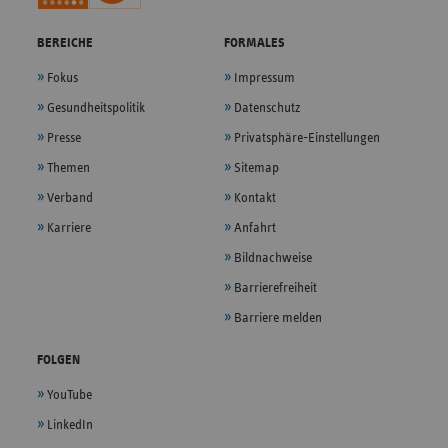
BEREICHE
FORMALES
Fokus
Impressum
Gesundheitspolitik
Datenschutz
Presse
Privatsphäre-Einstellungen
Themen
Sitemap
Verband
Kontakt
Karriere
Anfahrt
Bildnachweise
Barrierefreiheit
Barriere melden
FOLGEN
YouTube
LinkedIn