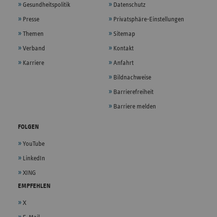
Gesundheitspolitik
Datenschutz
Presse
Privatsphäre-Einstellungen
Themen
Sitemap
Verband
Kontakt
Karriere
Anfahrt
Bildnachweise
Barrierefreiheit
Barriere melden
FOLGEN
YouTube
LinkedIn
XING
EMPFEHLEN
X