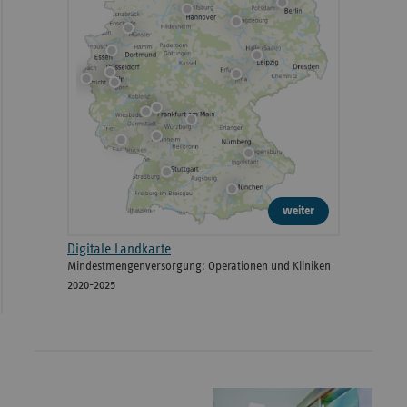
weiter
Digitale Landkarte
Mindestmengenversorgung: Operationen und Kliniken
2020-2025