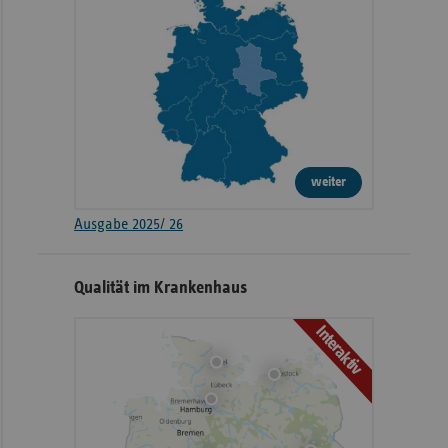
weiter
Ausgabe 2025/ 26
Qualität im Krankenhaus
Interaktiv