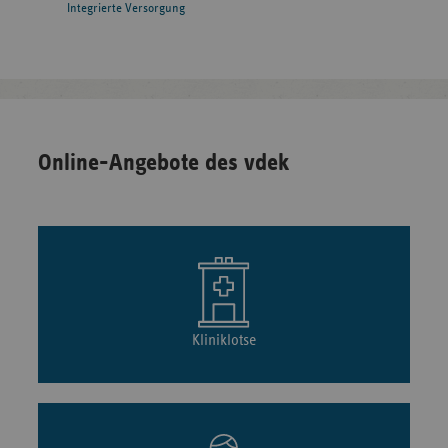
Integrierte Versorgung
Online-Angebote des vdek
Kliniklotse