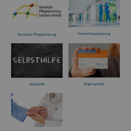
Krankenhausplanung
Vernetzte Pflegeberatung
Organspende
Selbsthilfe