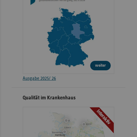
weiter
Ausgabe 2025/ 26
Qualität im Krankenhaus
Interaktiv