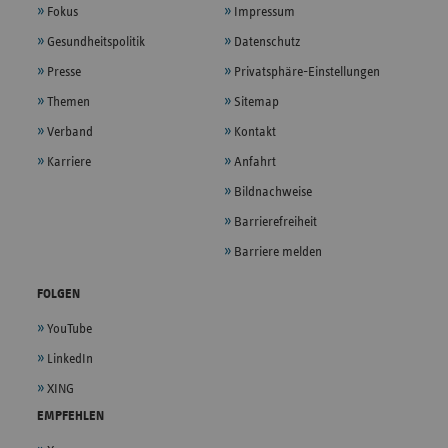
Fokus
Impressum
Gesundheitspolitik
Datenschutz
Presse
Privatsphäre-Einstellungen
Themen
Sitemap
Verband
Kontakt
Karriere
Anfahrt
Bildnachweise
Barrierefreiheit
Barriere melden
FOLGEN
YouTube
LinkedIn
XING
EMPFEHLEN