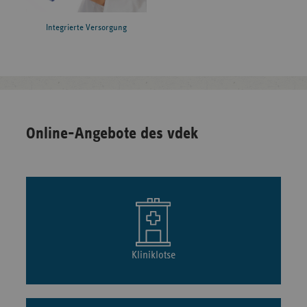
Integrierte Versorgung
Online-Angebote des vdek
Kliniklotse