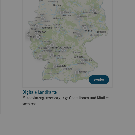
weiter
Digitale Landkarte
Mindestmengenversorgung: Operationen und Kliniken
2020-2025