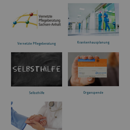
Krankenhausplanung
Vernetzte Pflegeberatung
Organspende
Selbsthilfe