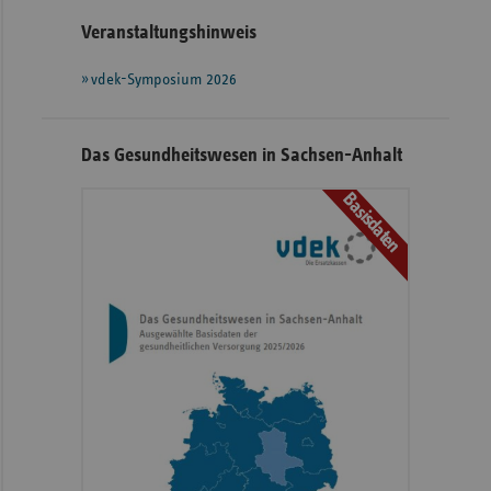
Veranstaltungshinweis
vdek-Symposium 2026
Das Gesundheitswesen in Sachsen-Anhalt
Basisdaten