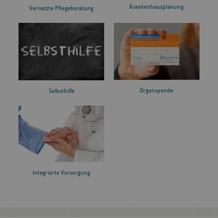
Krankenhausplanung
Vernetzte Pflegeberatung
Organspende
Selbsthilfe
Integrierte Versorgung