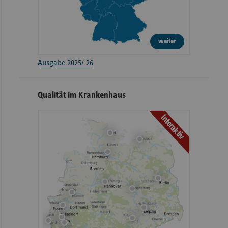
weiter
Ausgabe 2025/ 26
Qualität im Krankenhaus
Interaktiv