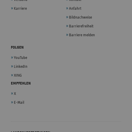
Karriere
Anfahrt
Bildnachweise
Barrierefreiheit
Barriere melden
FOLGEN
YouTube
LinkedIn
XING
EMPFEHLEN
X
E-Mail