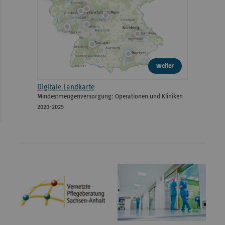
weiter
Digitale Landkarte
Mindestmengenversorgung: Operationen und Kliniken
2020-2025