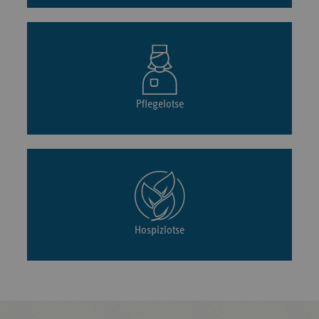
Pflegelotse
Hospizlotse