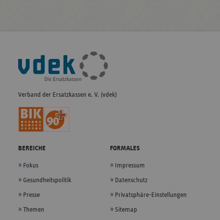
Fußleisten-
Navigation
Verband der Ersatzkassen e. V. (vdek)
BEREICHE
FORMALES
Fokus
Impressum
Gesundheitspolitik
Datenschutz
Presse
Privatsphäre-Einstellungen
Themen
Sitemap