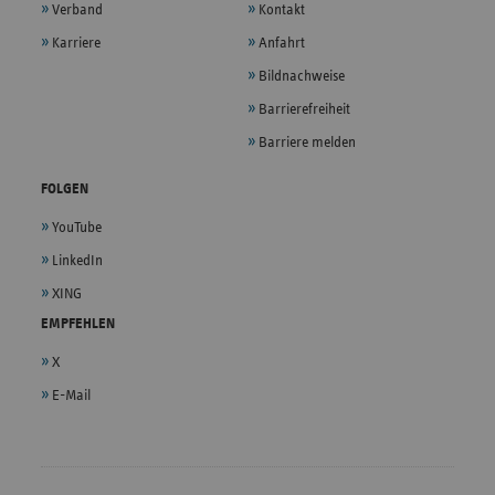
Verband
Kontakt
Karriere
Anfahrt
Bildnachweise
Barrierefreiheit
Barriere melden
FOLGEN
YouTube
LinkedIn
XING
EMPFEHLEN
X
E-Mail