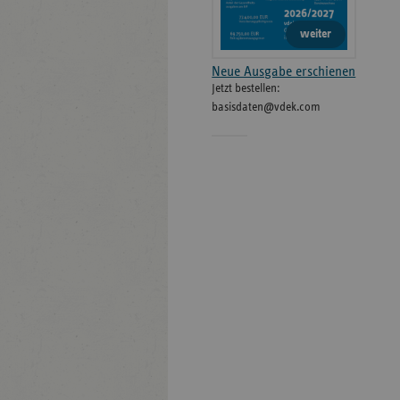
weiter
Neue Ausgabe erschienen
Jetzt bestellen:
basisdaten@vdek.com