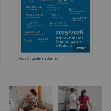
weiter
Neue Ausgabe erschienen