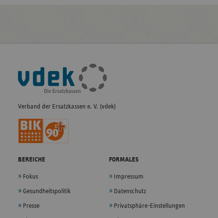
Fußleisten-
Navigation
Verband der Ersatzkassen e. V. (vdek)
BEREICHE
FORMALES
Fokus
Impressum
Gesundheitspolitik
Datenschutz
Presse
Privatsphäre-Einstellungen