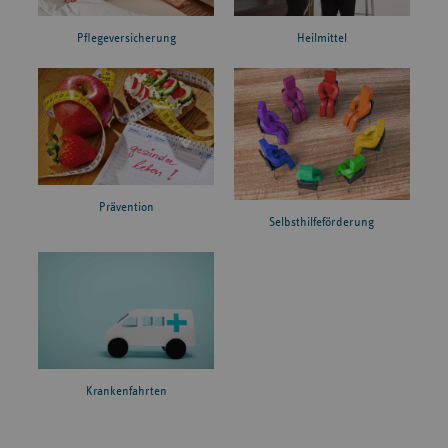
Pflegeversicherung
Heilmittel
Prävention
Selbsthilfeförderung
Krankenfahrten