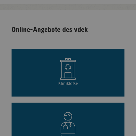
Online-Angebote des vdek
Kliniklotse