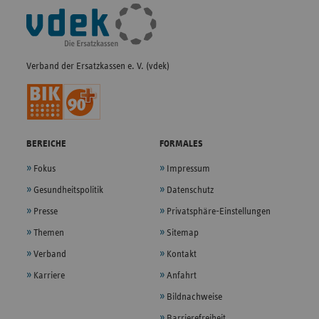
Fußleisten-
Navigation
Verband der Ersatzkassen e. V. (vdek)
BEREICHE
FORMALES
Fokus
Impressum
Gesundheitspolitik
Datenschutz
Presse
Privatsphäre-Einstellungen
Themen
Sitemap
Verband
Kontakt
Karriere
Anfahrt
Bildnachweise
Barrierefreiheit