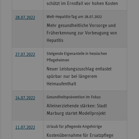
schützt im Ernstfall vor hohen Kosten
Welt-Hepatitis-Tag am 28.07.2022
28.07.2022
Mehr gesundheitliche Vorsorge und
Früherkennung zur Vorbeugung von
Hepatitis
Steigende Eigenanteile in hessischen
27.07.2022
Pflegeheimen
Neuer Leistungszuschlag entlastet
spürbar nur bei längerem
Heimaufenthalt
Gesundheitsprävention im Fokus
14.07.2022
Alleinerziehende stärken: Stadt
Marburg startet Modellprojekt
Urlaub für pflegende Angehörige
11.07.2022
Kostenübernahme für Ersatzpflege