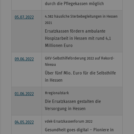
durch die Pflegekassen möglich
4.582 häusliche Sterbebegleitungen in Hessen
05.07.2022
2021
Ersatzkassen fördern ambulante
Hospizarbeit in Hessen mit rund 4,1
Millionen Euro
GKV-Selbsthilfeförderung 2022 auf Rekord-
09.06.2022
Niveau
Über fünf Mio. Euro für die Selbsthilfe
in Hessen
#regionalstark
01.06.2022
Die Ersatzkassen gestalten die
Versorgung in Hessen
vdek-Ersatzkassenforum 2022
04.05.2022
Gesundheit goes digital – Pioniere in