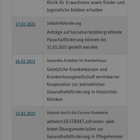
Klinik für Erwachsene sowie Kinder und
Jugendliche bleiben erhalten
Selbsthilfeförderung
17.02.2022
Anträge auf kassenartenübergreifende
Pauschalförderung können bis
31.03.2022 gestellt werden
Gesundes Arbeiten im Krankenhaus
16.02.2022
Gesetzliche Krankenkassen und
Krankenhausgesellschaft vereinbaren
Kooperation zur betrieblichen
Gesundheitsförderung in hessischen
Kliniken
Gesund durch die Corona-Pandemie
15.02.2022
aktiviert.GESTÄRKT.zufrieden: vdek
bietet Übungsmaterialien zur
Gesundheitsförderung in Pflegeheimen