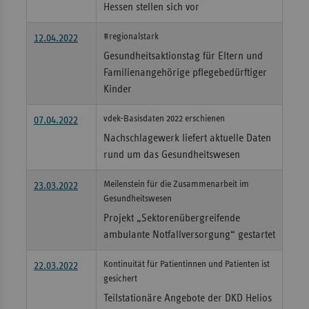
Hessen stellen sich vor
#regionalstark
12.04.2022
Gesundheitsaktionstag für Eltern und
Familienangehörige pflegebedürftiger
Kinder
vdek-Basisdaten 2022 erschienen
07.04.2022
Nachschlagewerk liefert aktuelle Daten
rund um das Gesundheitswesen
Meilenstein für die Zusammenarbeit im
23.03.2022
Gesundheitswesen
Projekt „Sektorenübergreifende
ambulante Notfallversorgung“ gestartet
Kontinuität für Patientinnen und Patienten ist
22.03.2022
gesichert
Teilstationäre Angebote der DKD Helios