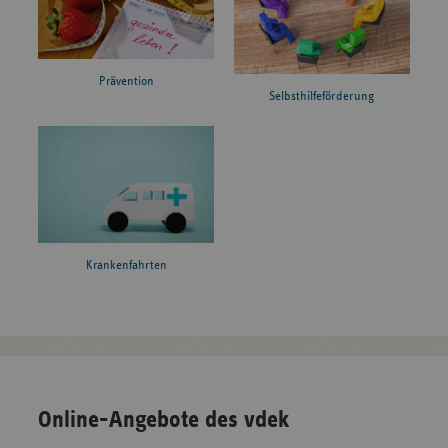
Prävention
Selbsthilfeförderung
Krankenfahrten
Online-Angebote des vdek