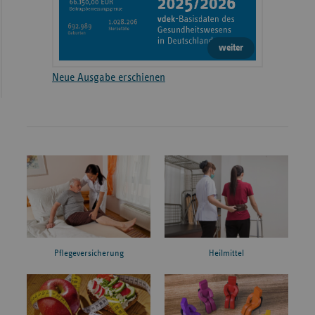
weiter
Neue Ausgabe erschienen
Pflegeversicherung
Heilmittel