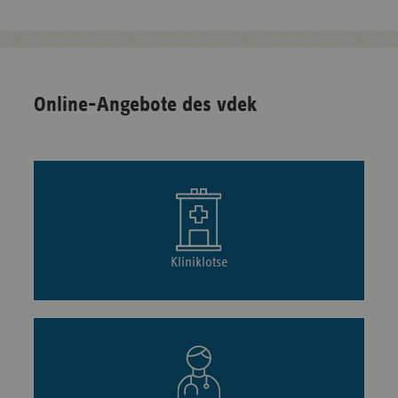
Online-Angebote des vdek
Kliniklotse