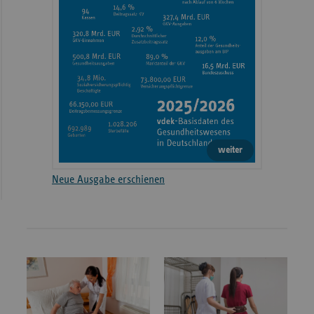
weiter
Neue Ausgabe erschienen