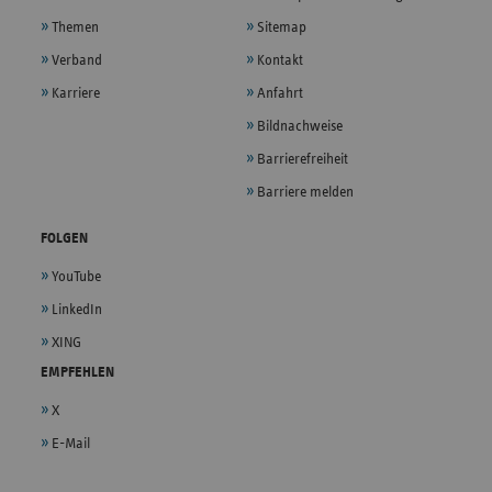
Themen
Sitemap
Verband
Kontakt
Karriere
Anfahrt
Bildnachweise
Barrierefreiheit
Barriere melden
FOLGEN
YouTube
LinkedIn
XING
EMPFEHLEN
X
E-Mail