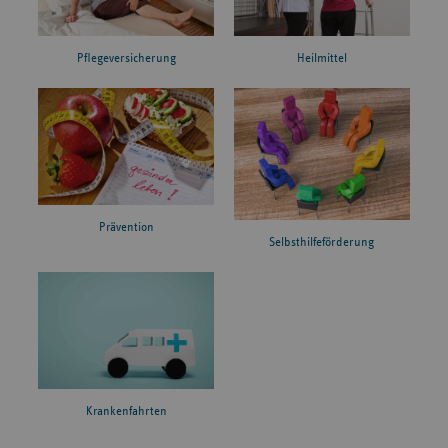
Pflegeversicherung
Heilmittel
Prävention
Selbsthilfeförderung
Krankenfahrten