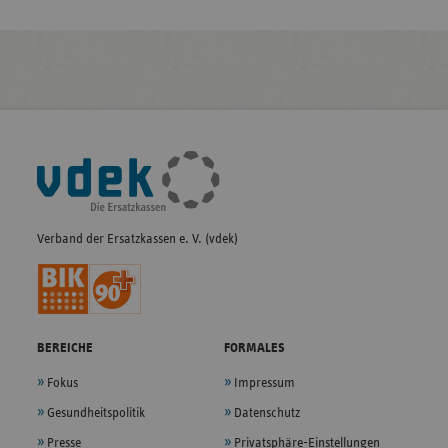
Fußleisten-
Navigation
Verband der Ersatzkassen e. V. (vdek)
BEREICHE
FORMALES
Fokus
Impressum
Gesundheitspolitik
Datenschutz
Presse
Privatsphäre-Einstellungen