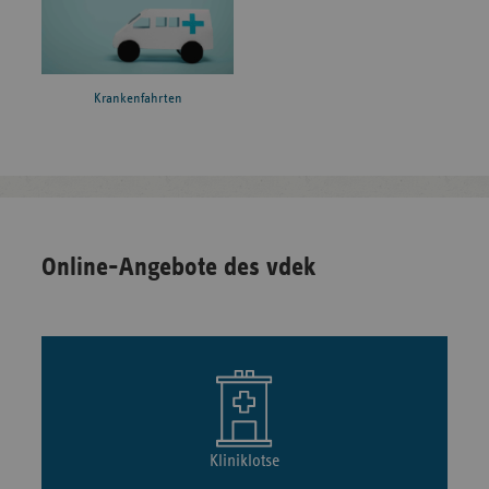
Krankenfahrten
Online-Angebote des vdek
Kliniklotse