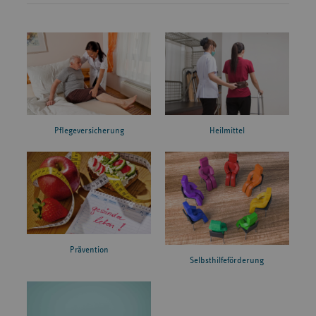
Pflegeversicherung
Heilmittel
Prävention
Selbsthilfeförderung