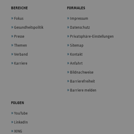
BEREICHE
FORMALES
Fokus
Impressum
Gesundheitspolitik
Datenschutz
Presse
Privatsphäre-Einstellungen
Themen
Sitemap
Verband
Kontakt
Karriere
Anfahrt
Bildnachweise
Barrierefreiheit
Barriere melden
FOLGEN
YouTube
LinkedIn
XING