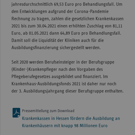
jahresdurchschnittlich 69,53 Euro pro Behandlungsfall. Um
den Entwicklungen aufgrund der Corona-Pandemie
Rechnung zu tragen, zahlen die gesetzlichen Krankenkassen
2021 bis zum 30.04.2021 einen erhöhten Zuschlag von 81,11
Euro, ab 01.05.2021 dann 64,89 Euro pro Behandlungsfall.
Damit soll die Liquidität der Kliniken auch für die
Ausbildungsfinanzierung sichergestellt werden.
Seit 2020 werden Berufseinsteiger in der Berufsgruppe
(Kinder-)Krankenpfleger nach den Vorgaben des
Pflegeberufegesetzes ausgebildet und finanziert. Im
Krankenhaus-Ausbildungsfonds 2021 ist daher nur noch
der 3. Ausbildungsjahrgang dieser Berufsgruppe enthalten.
Pressemitteilung zum Download
Krankenkassen in Hessen fördern die Ausbildung an
Krankenhäusern mit knapp 98 Millionen Euro