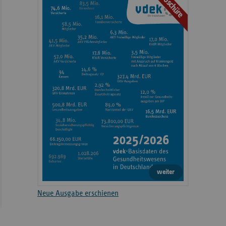
Broschüre
weiter
Neue Ausgabe erschienen