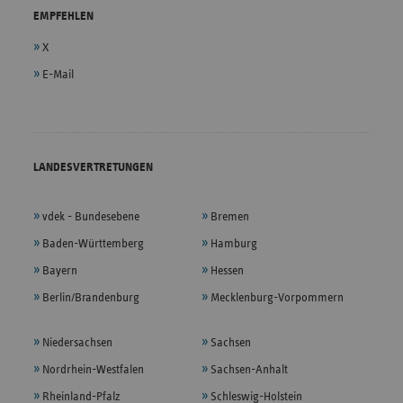
EMPFEHLEN
X
E-Mail
LANDESVERTRETUNGEN
vdek - Bundesebene
Bremen
Baden-Württemberg
Hamburg
Bayern
Hessen
Berlin/Brandenburg
Mecklenburg-Vorpommern
Niedersachsen
Sachsen
Nordrhein-Westfalen
Sachsen-Anhalt
Rheinland-Pfalz
Schleswig-Holstein