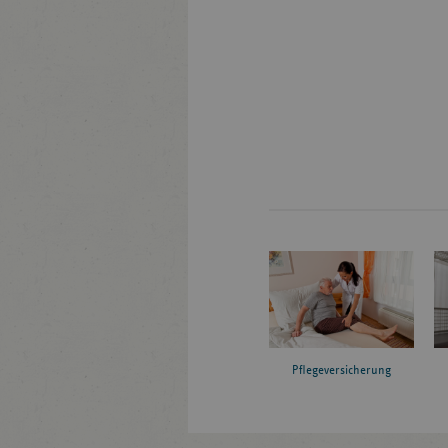
Pflegeversicherung