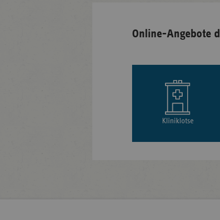
Online-Angebote d
Kliniklotse