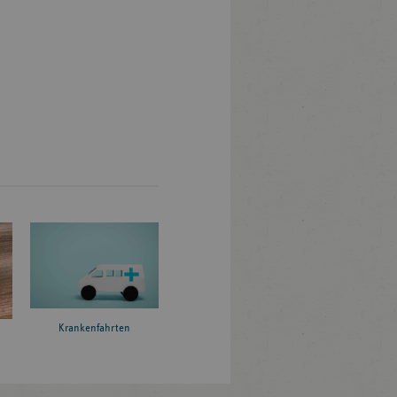
Krankenfahrten