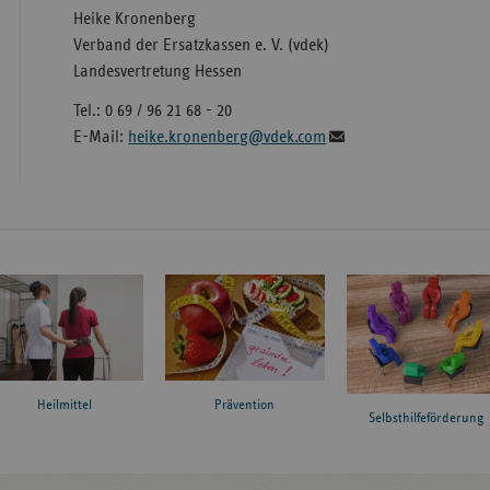
Heike Kronenberg
Verband der Ersatzkassen e. V. (vdek)
Landesvertretung Hessen
Tel.: 0 69 / 96 21 68 - 20
E-Mail:
heike.kronenberg@vdek.com
Heilmittel
Prävention
Selbsthilfeförderung