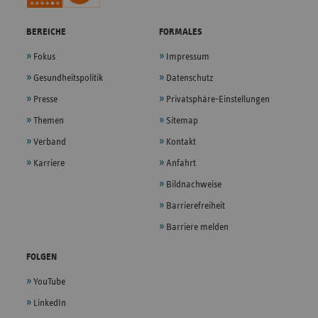
BEREICHE
FORMALES
Fokus
Impressum
Gesundheitspolitik
Datenschutz
Presse
Privatsphäre-Einstellungen
Themen
Sitemap
Verband
Kontakt
Karriere
Anfahrt
Bildnachweise
Barrierefreiheit
Barriere melden
FOLGEN
YouTube
LinkedIn