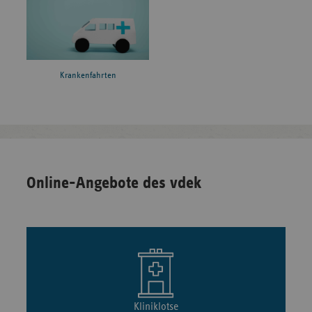
Krankenfahrten
Online-Angebote des vdek
Kliniklotse