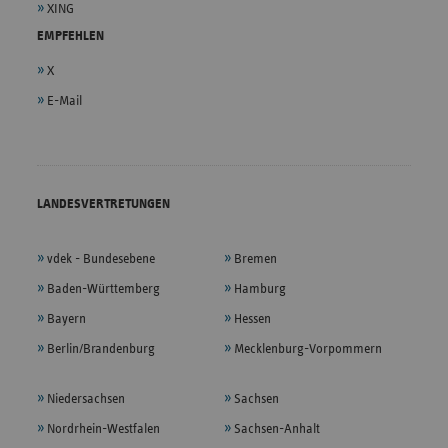
XING
EMPFEHLEN
X
E-Mail
LANDESVERTRETUNGEN
vdek - Bundesebene
Bremen
Baden-Württemberg
Hamburg
Bayern
Hessen
Berlin/Brandenburg
Mecklenburg-Vorpommern
Niedersachsen
Sachsen
Nordrhein-Westfalen
Sachsen-Anhalt