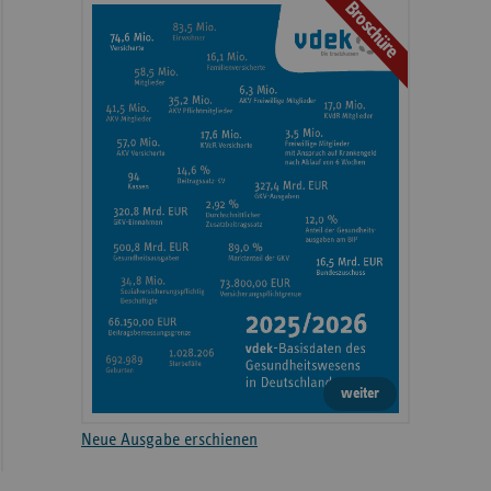
Broschüre
weiter
Neue Ausgabe erschienen