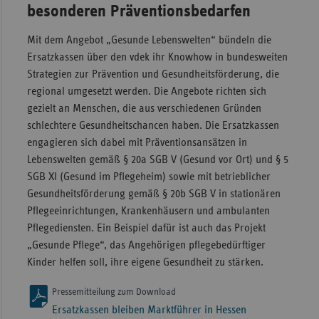
besonderen Präventionsbedarfen
Mit dem Angebot „Gesunde Lebenswelten“ bündeln die
Ersatzkassen über den vdek ihr Knowhow in bundesweiten
Strategien zur Prävention und Gesundheitsförderung, die
regional umgesetzt werden. Die Angebote richten sich
gezielt an Menschen, die aus verschiedenen Gründen
schlechtere Gesundheitschancen haben. Die Ersatzkassen
engagieren sich dabei mit Präventionsansätzen in
Lebenswelten gemäß § 20a SGB V (Gesund vor Ort) und § 5
SGB XI (Gesund im Pflegeheim) sowie mit betrieblicher
Gesundheitsförderung gemäß § 20b SGB V in stationären
Pflegeeinrichtungen, Krankenhäusern und ambulanten
Pflegediensten. Ein Beispiel dafür ist auch das Projekt
„Gesunde Pflege“, das Angehörigen pflegebedürftiger
Kinder helfen soll, ihre eigene Gesundheit zu stärken.
Pressemitteilung zum Download
Ersatzkassen bleiben Marktführer in Hessen