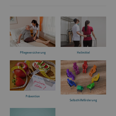
Pflegeversicherung
Heilmittel
Prävention
Selbsthilfeförderung