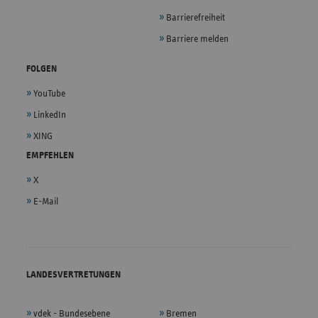
Barrierefreiheit
Barriere melden
FOLGEN
YouTube
LinkedIn
XING
EMPFEHLEN
X
E-Mail
LANDESVERTRETUNGEN
vdek - Bundesebene
Bremen