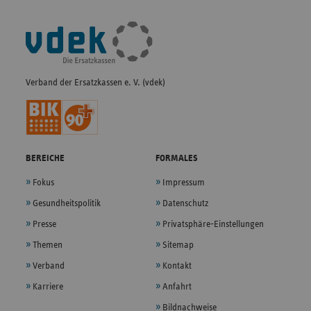
Fußleisten-
Navigation
Verband der Ersatzkassen e. V. (vdek)
BEREICHE
FORMALES
Fokus
Impressum
Gesundheitspolitik
Datenschutz
Presse
Privatsphäre-Einstellungen
Themen
Sitemap
Verband
Kontakt
Karriere
Anfahrt
Bildnachweise