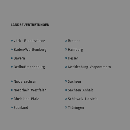
LANDESVERTRETUNGEN
vdek - Bundesebene
Bremen
Baden-Württemberg
Hamburg
Bayern
Hessen
Berlin/Brandenburg
Mecklenburg-Vorpommern
Niedersachsen
Sachsen
Nordrhein-Westfalen
Sachsen-Anhalt
Rheinland-Pfalz
Schleswig-Holstein
Saarland
Thüringen