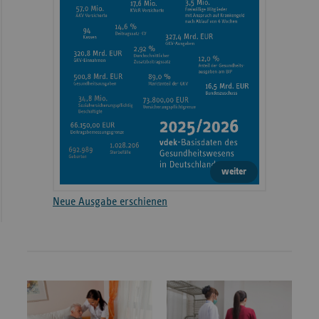
weiter
Neue Ausgabe erschienen