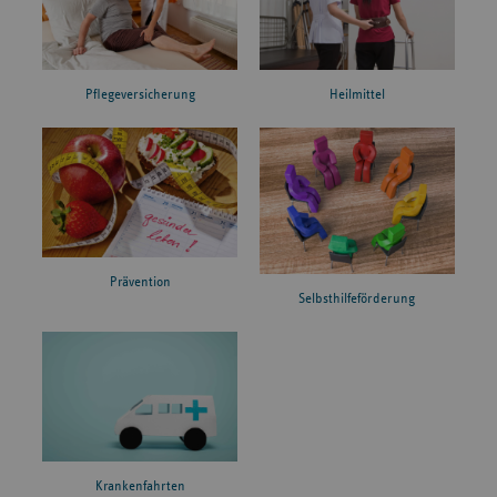
Pflegeversicherung
Heilmittel
Prävention
Selbsthilfeförderung
Krankenfahrten