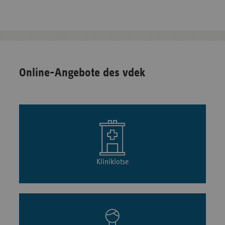
Online-Angebote des vdek
Kliniklotse