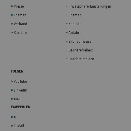
Presse
Privatsphäre-Einstellungen
Themen
Sitemap
Verband
Kontakt
Karriere
Anfahrt
Bildnachweise
Barrierefreiheit
Barriere melden
FOLGEN
YouTube
LinkedIn
XING
EMPFEHLEN
X
E-Mail