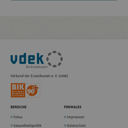
Fußleisten-
Navigation
Verband der Ersatzkassen e. V. (vdek)
BEREICHE
FORMALES
Fokus
Impressum
Gesundheitspolitik
Datenschutz